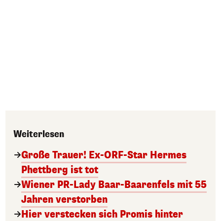
Weiterlesen
Große Trauer! Ex-ORF-Star Hermes
Phettberg ist tot
Wiener PR-Lady Baar-Baarenfels mit 55
Jahren verstorben
Hier verstecken sich Promis hinter