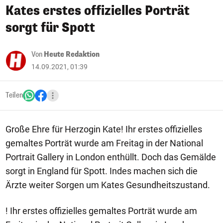
Kates erstes offizielles Porträt
sorgt für Spott
Von
Heute Redaktion
14.09.2021, 01:39
Teilen
Große Ehre für Herzogin Kate! Ihr erstes offizielles
gemaltes Porträt wurde am Freitag in der National
Portrait Gallery in London enthüllt. Doch das Gemälde
sorgt in England für Spott. Indes machen sich die
Ärzte weiter Sorgen um Kates Gesundheitszustand.
! Ihr erstes offizielles gemaltes Porträt wurde am