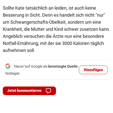
Sollte Kate tatsächlich an leiden, ist auch keine
Besserung in Sicht. Denn es handelt sich nicht "nur"
um Schwangerschafts-Übelkeit, sondern um eine
Krankheit, die Mutter und Kind schwer zusetzen kann.
Angeblich versuchen die Ärzte nun eine besondere
Notfall-Ernährung, mit der sie 3000 Kalorien täglich
aufnehmen soll.
"Heute"
auf Google als
bevorzugte Quelle
Hinzufügen
festlegen
Jetzt kommentieren