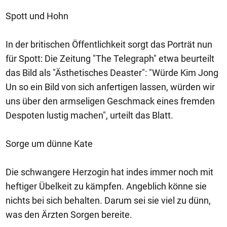
Spott und Hohn
In der britischen Öffentlichkeit sorgt das Porträt nun
für Spott: Die Zeitung "The Telegraph" etwa beurteilt
das Bild als "Ästhetisches Deaster": "Würde Kim Jong
Un so ein Bild von sich anfertigen lassen, würden wir
uns über den armseligen Geschmack eines fremden
Despoten lustig machen", urteilt das Blatt.
Sorge um dünne Kate
Die schwangere Herzogin hat indes immer noch mit
heftiger Übelkeit zu kämpfen. Angeblich könne sie
nichts bei sich behalten. Darum sei sie viel zu dünn,
was den Ärzten Sorgen bereite.