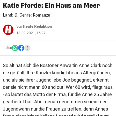
Katie Fforde: Ein Haus am Meer
Land: D, Genre: Romanze
Von
Heute Redaktion
13.09.2021, 15:27
Teilen
So alt hat sich die Bostoner Anwältin Anne Clark noch
nie gefühlt: Ihre Kanzlei kündigt ihr aus Altergründen,
und als sie ihrer Jugendliebe Joe begegnet, erkennt
der sie nicht mehr. 60 and out! Wer 60 wird, fliegt raus
- so lautet das Motto der Firma, für die Anne 25 Jahre
gearbeitet hat. Aber genau genommen scheint der
Jugendwahn nur die Frauen zu treffen, denn Annes