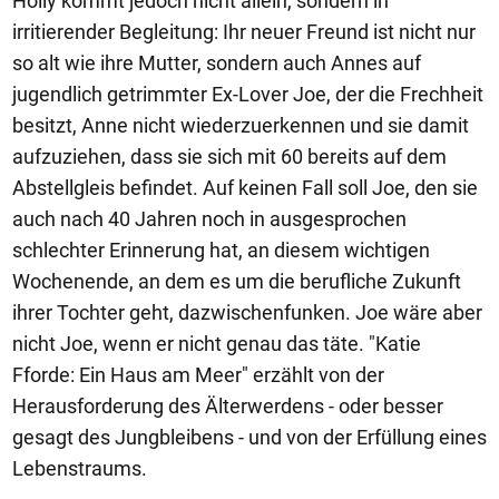
Holly kommt jedoch nicht allein, sondern in
irritierender Begleitung: Ihr neuer Freund ist nicht nur
so alt wie ihre Mutter, sondern auch Annes auf
jugendlich getrimmter Ex-Lover Joe, der die Frechheit
besitzt, Anne nicht wiederzuerkennen und sie damit
aufzuziehen, dass sie sich mit 60 bereits auf dem
Abstellgleis befindet. Auf keinen Fall soll Joe, den sie
auch nach 40 Jahren noch in ausgesprochen
schlechter Erinnerung hat, an diesem wichtigen
Wochenende, an dem es um die berufliche Zukunft
ihrer Tochter geht, dazwischenfunken. Joe wäre aber
nicht Joe, wenn er nicht genau das täte. "Katie
Fforde: Ein Haus am Meer" erzählt von der
Herausforderung des Älterwerdens - oder besser
gesagt des Jungbleibens - und von der Erfüllung eines
Lebenstraums.