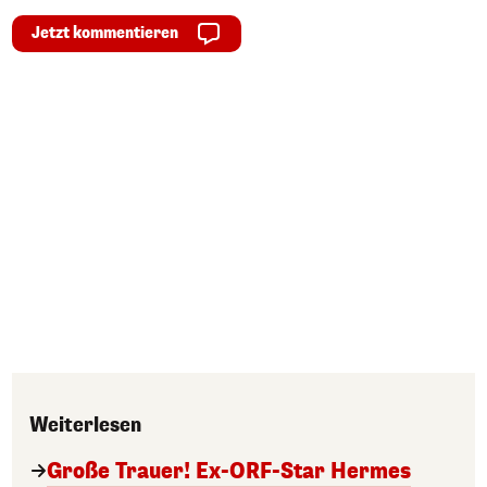
Jetzt kommentieren
Weiterlesen
Große Trauer! Ex-ORF-Star Hermes