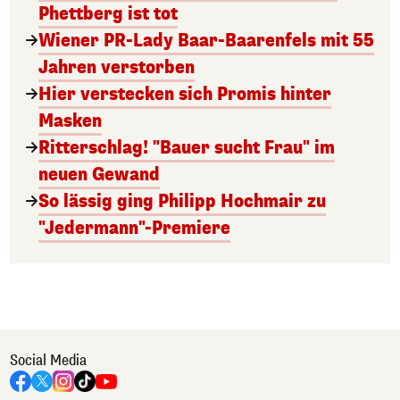
Phettberg ist tot
Wiener PR-Lady Baar-Baarenfels mit 55
Jahren verstorben
Hier verstecken sich Promis hinter
Masken
Ritterschlag! "Bauer sucht Frau" im
neuen Gewand
So lässig ging Philipp Hochmair zu
"Jedermann"-Premiere
Social Media