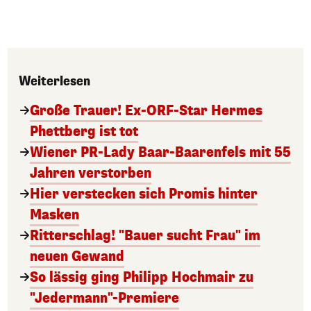
Weiterlesen
Große Trauer! Ex-ORF-Star Hermes
Phettberg ist tot
Wiener PR-Lady Baar-Baarenfels mit 55
Jahren verstorben
Hier verstecken sich Promis hinter
Masken
Ritterschlag! "Bauer sucht Frau" im
neuen Gewand
So lässig ging Philipp Hochmair zu
"Jedermann"-Premiere