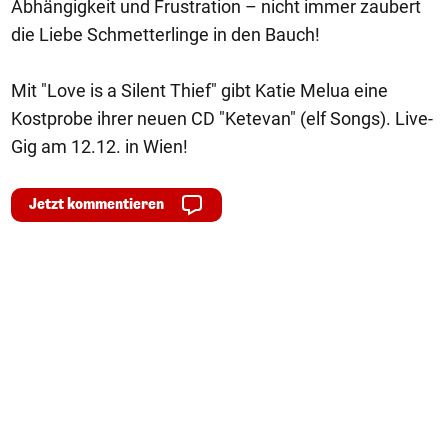
Abhängigkeit und Frustration – nicht immer zaubert
die Liebe Schmetterlinge in den Bauch!
Mit "Love is a Silent Thief" gibt Katie Melua eine
Kostprobe ihrer neuen CD "Ketevan" (elf Songs). Live-
Gig am 12.12. in Wien!
Jetzt kommentieren