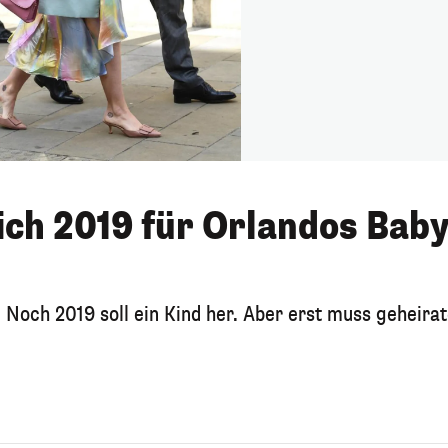
sich 2019 für Orlandos Bab
 Noch 2019 soll ein Kind her. Aber erst muss geheirat