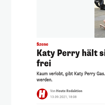
Szene
Katy Perry hält 
frei
Kaum verlobt, gibt Katy Perry Gas.
werden.
Von
Heute Redaktion
13.09.2021, 18:08