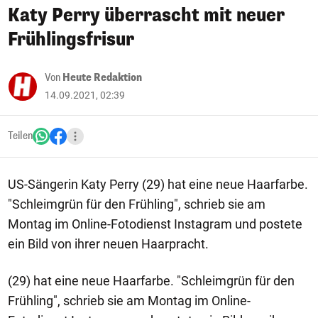
Katy Perry überrascht mit neuer
Frühlingsfrisur
Von
Heute Redaktion
14.09.2021, 02:39
Teilen
US-Sängerin Katy Perry (29) hat eine neue Haarfarbe.
"Schleimgrün für den Frühling", schrieb sie am
Montag im Online-Fotodienst Instagram und postete
ein Bild von ihrer neuen Haarpracht.
(29) hat eine neue Haarfarbe. "Schleimgrün für den
Frühling", schrieb sie am Montag im Online-