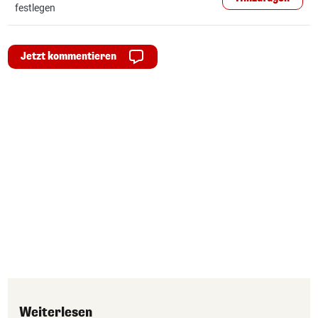
festlegen
Jetzt kommentieren
Weiterlesen