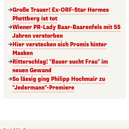
Große Trauer! Ex-ORF-Star Hermes
Phettberg ist tot
Wiener PR-Lady Baar-Baarenfels mit 55
Jahren verstorben
Hier verstecken sich Promis hinter
Masken
Ritterschlag! "Bauer sucht Frau" im
neuen Gewand
So lässig ging Philipp Hochmair zu
"Jedermann"-Premiere