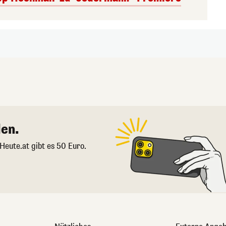
en.
 Heute.at gibt es 50 Euro.