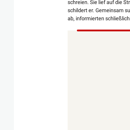
schreien. Sie lief auf die 
schildert er. Gemeinsam 
ab, informierten schließlic