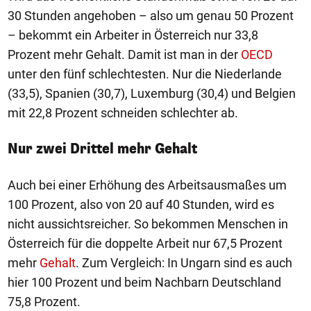
30 Stunden angehoben – also um genau 50 Prozent
– bekommt ein Arbeiter in Österreich nur 33,8
Prozent mehr Gehalt. Damit ist man in der
OECD
unter den fünf schlechtesten. Nur die Niederlande
(33,5), Spanien (30,7), Luxemburg (30,4) und Belgien
mit 22,8 Prozent schneiden schlechter ab.
Nur zwei Drittel mehr Gehalt
Auch bei einer Erhöhung des Arbeitsausmaßes um
100 Prozent, also von 20 auf 40 Stunden, wird es
nicht aussichtsreicher. So bekommen Menschen in
Österreich für die doppelte Arbeit nur 67,5 Prozent
mehr
Gehalt
. Zum Vergleich: In Ungarn sind es auch
hier 100 Prozent und beim Nachbarn Deutschland
75,8 Prozent.