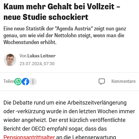
Kaum mehr Gehalt bei Vollzeit –
neue Studie schockiert
Eine neue Statistik der "Agenda Austria" zeigt nun ganz
genau, um wie viel der Nettolohn steigt, wenn man die
Wochenstunden erhöht.
Von
Lukas Leitner
23.07.2024, 07:30
Teilen
Kommentare
Die Debatte rund um eine Arbeitszeitverlängerung
oder -verkürzung wurde in den letzten Wochen immer
wieder angeheizt. Der erst kürzlich veröffentlichte
Bericht der OECD empfahl sogar, dass das
Pensionsantrittsalter
an die Lebenserwartung