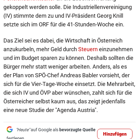
gekoppelt werden solle. Die Industriellenvereinigung
(IV) stimmte dem zu und IV-Präsident Georg Knill
setzte sich im ORF für die 41-Stunden-Woche ein.
Das Ziel sei es dabei, die Wirtschaft in Österreich
anzukurbeln, mehr Geld durch
Steuern
einzunehmen
und im Budget sparen zu können. Deshalb sollten die
Bürger mehr statt weniger arbeiten. Anders, als es
der Plan von SPÖ-Chef Andreas Babler vorsieht, der
sich für die Vier-Tage-Woche einsetzt. Die Mehrarbeit,
die sich IV und ÖVP aber wünschen, zahlt sich für die
Österreicher selbst kaum aus, das zeigt jedenfalls
eine neue Studie der "Agenda Austria".
"Heute"
auf Google als
bevorzugte Quelle
Hinzufügen
festlegen