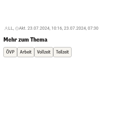
LL,
Akt. 23.07.2024, 10:16, 23.07.2024, 07:30
Mehr zum Thema
ÖVP
Arbeit
Vollzeit
Teilzeit