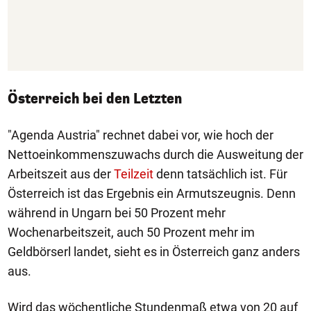
Österreich bei den Letzten
"Agenda Austria" rechnet dabei vor, wie hoch der
Nettoeinkommenszuwachs durch die Ausweitung der
Arbeitszeit aus der
Teilzeit
denn tatsächlich ist. Für
Österreich ist das Ergebnis ein Armutszeugnis. Denn
während in Ungarn bei 50 Prozent mehr
Wochenarbeitszeit, auch 50 Prozent mehr im
Geldbörserl landet, sieht es in Österreich ganz anders
aus.
Wird das wöchentliche Stundenmaß etwa von 20 auf