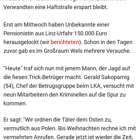
Verwandten eine Haftstrafe erspart bleibt.
Erst am Mittwoch haben Unbekannte einer
Pensionistin aus Linz-Urfahr 150.000 Euro
herausgelockt (wir
berichteten
). Schon in den Tagen
zuvor gab es im Großraum Wels mehrere Versuche.
"Heute" traf sich nun mit jenem Mann, der Jagd auf
die fiesen Trick-Betrüger macht. Gerald Sakoparnig
(54), Chef der Betrugsgruppe beim LKA, versucht mit
neun Mitarbeitern den Kriminellen auf die Spur zu
kommen.
Er sagt: "Wir ordnen die Täter dem Osten zu,
vermutlich aus Polen. Bis Weihnachten rechne ich mit
vermehrten Anrufen. Gerade jetzt ist wieder die Zeit,