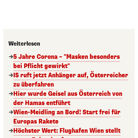
Weiterlesen
5 Jahre Corona – "Masken besonders
bei Pflicht gewirkt"
IS ruft jetzt Anhänger auf, Österreicher
zu überfahren
Hier wurde Geisel aus Österreich von
der Hamas entführt
Wien-Meidling an Bord! Start frei für
Europas Rakete
Höchster Wert: Flughafen Wien stellt