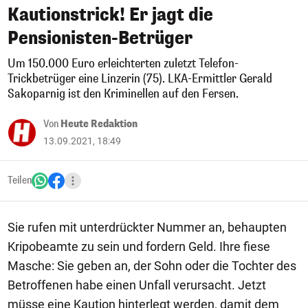
Kautionstrick! Er jagt die
Pensionisten-Betrüger
Um 150.000 Euro erleichterten zuletzt Telefon-
Trickbetrüger eine Linzerin (75). LKA-Ermittler Gerald
Sakoparnig ist den Kriminellen auf den Fersen.
Von
Heute Redaktion
13.09.2021, 18:49
Teilen
Sie rufen mit unterdrückter Nummer an, behaupten
Kripobeamte zu sein und fordern Geld. Ihre fiese
Masche: Sie geben an, der Sohn oder die Tochter des
Betroffenen habe einen Unfall verursacht. Jetzt
müsse eine Kaution hinterlegt werden, damit dem