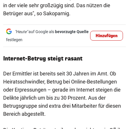
in der viele sehr großzügig sind. Das nützen die
Betrüger aus", so Sakoparnig.
"Heute"
auf Google als
bevorzugte Quelle
Hinzufügen
festlegen
Internet-Betrug steigt rasant
Der Ermittler ist bereits seit 30 Jahren im Amt. Ob
Heiratsschwindler, Betrug bei Online-Bestellungen
oder Erpressungen – gerade im Internet steigen die
Delikte jährlich um bis zu 30 Prozent. Aus der
Betrugsgruppe sind extra drei Mitarbeiter für diesen
Bereich abgestellt.