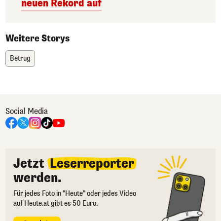
neuen Rekord auf
Weitere Storys
Betrug
Social Media
Jetzt
Leserreporter
werden.
Für jedes Foto in "Heute" oder jedes Video
auf Heute.at gibt es 50 Euro.