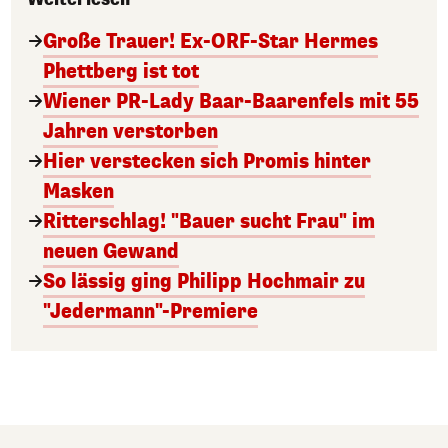
Große Trauer! Ex-ORF-Star Hermes
Phettberg ist tot
Wiener PR-Lady Baar-Baarenfels mit 55
Jahren verstorben
Hier verstecken sich Promis hinter
Masken
Ritterschlag! "Bauer sucht Frau" im
neuen Gewand
So lässig ging Philipp Hochmair zu
"Jedermann"-Premiere