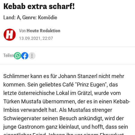
Kebab extra scharf!
Land: A, Genre: Komödie
Von
Heute Redaktion
13.09.2021, 22:07
Teilen
Schlimmer kann es für Johann Stanzerl nicht mehr
kommen. Sein geliebtes Café "Prinz Eugen", das
letzte österreichische Lokal im Grätzl, wurde vom
Türken Mustafa übernommen, der es in einen Kebab-
Imbiss verwandelt hat. Als Mustafas strenger
Schwiegervater seinen Besuch ankündigt, wird der
junge Gastronom ganz kleinlaut, und hofft, dass sein