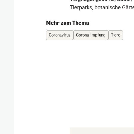
Tierparks, botanische Gärte
Mehr zum Thema
Coronavirus
Corona-Impfung
Tiere