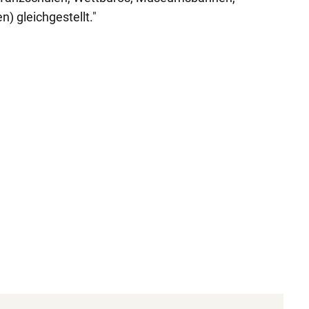
n) gleichgestellt."