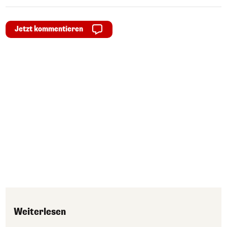
Jetzt kommentieren
Weiterlesen