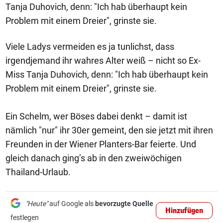
Tanja Duhovich, denn: "Ich hab überhaupt kein
Problem mit einem Dreier", grinste sie.
Viele Ladys vermeiden es ja tunlichst, dass
irgendjemand ihr wahres Alter weiß – nicht so Ex-
Miss Tanja Duhovich, denn: "Ich hab überhaupt kein
Problem mit einem Dreier", grinste sie.
Ein Schelm, wer Böses dabei denkt – damit ist
nämlich "nur" ihr 30er gemeint, den sie jetzt mit ihren
Freunden in der Wiener Planters-Bar feierte. Und
gleich danach ging’s ab in den zweiwöchigen
Thailand-Urlaub.
"Heute"
auf Google als
bevorzugte Quelle
Hinzufügen
festlegen