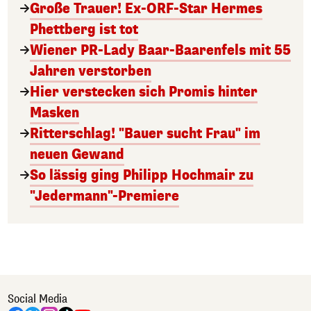
Große Trauer! Ex-ORF-Star Hermes
Phettberg ist tot
Wiener PR-Lady Baar-Baarenfels mit 55
Jahren verstorben
Hier verstecken sich Promis hinter
Masken
Ritterschlag! "Bauer sucht Frau" im
neuen Gewand
So lässig ging Philipp Hochmair zu
"Jedermann"-Premiere
Social Media