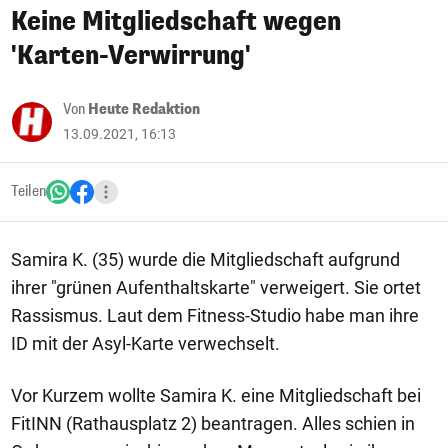
Keine Mitgliedschaft wegen
'Karten-Verwirrung'
Von
Heute Redaktion
13.09.2021, 16:13
Teilen
Samira K. (35) wurde die Mitgliedschaft aufgrund
ihrer "grünen Aufenthaltskarte" verweigert. Sie ortet
Rassismus. Laut dem Fitness-Studio habe man ihre
ID mit der Asyl-Karte verwechselt.
Vor Kurzem wollte Samira K. eine Mitgliedschaft bei
FitINN (Rathausplatz 2) beantragen. Alles schien in