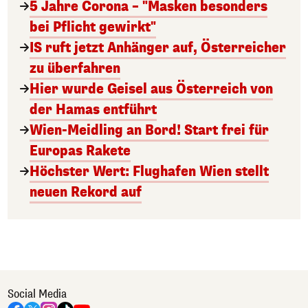
5 Jahre Corona – "Masken besonders
bei Pflicht gewirkt"
IS ruft jetzt Anhänger auf, Österreicher
zu überfahren
Hier wurde Geisel aus Österreich von
der Hamas entführt
Wien-Meidling an Bord! Start frei für
Europas Rakete
Höchster Wert: Flughafen Wien stellt
neuen Rekord auf
Social Media