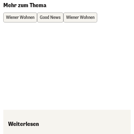
Mehr zum Thema
Wiener Wohnen
Good News
Wiener Wohnen
Weiterlesen