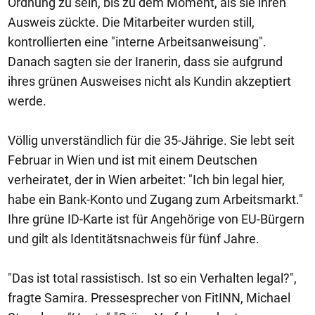
Ordnung zu sein, bis zu dem Moment, als sie ihren
Ausweis zückte. Die Mitarbeiter wurden still,
kontrollierten eine "interne Arbeitsanweisung".
Danach sagten sie der Iranerin, dass sie aufgrund
ihres grünen Ausweises nicht als Kundin akzeptiert
werde.
Völlig unverständlich für die 35-Jährige. Sie lebt seit
Februar in Wien und ist mit einem Deutschen
verheiratet, der in Wien arbeitet: "Ich bin legal hier,
habe ein Bank-Konto und Zugang zum Arbeitsmarkt."
Ihre grüne ID-Karte ist für Angehörige von EU-Bürgern
und gilt als Identitätsnachweis für fünf Jahre.
"Das ist total rassistisch. Ist so ein Verhalten legal?",
fragte Samira. Pressesprecher von FitINN, Michael