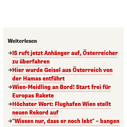
Weiterlesen
IS ruft jetzt Anhänger auf, Österreicher
zu überfahren
Hier wurde Geisel aus Österreich von
der Hamas entführt
Wien-Meidling an Bord! Start frei für
Europas Rakete
Höchster Wert: Flughafen Wien stellt
neuen Rekord auf
"Wissen nur, dass er noch lebt" – bangen