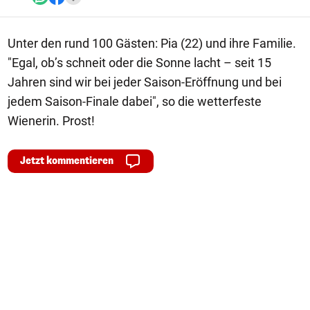
Unter den rund 100 Gästen: Pia (22) und ihre Familie.
"Egal, ob’s schneit oder die Sonne lacht – seit 15
Jahren sind wir bei jeder Saison-Eröffnung und bei
jedem Saison-Finale dabei", so die wetterfeste
Wienerin. Prost!
Jetzt kommentieren