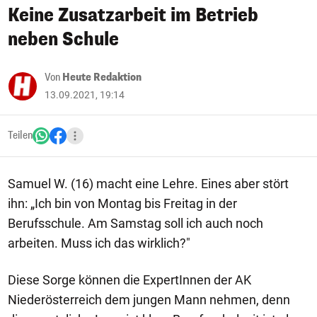
Keine Zusatzarbeit im Betrieb
neben Schule
Von
Heute Redaktion
13.09.2021, 19:14
Teilen
Samuel W. (16) macht eine Lehre. Eines aber stört
ihn: „Ich bin von Montag bis Freitag in der
Berufsschule. Am Samstag soll ich auch noch
arbeiten. Muss ich das wirklich?"
Diese Sorge können die ExpertInnen der AK
Niederösterreich dem jungen Mann nehmen, denn