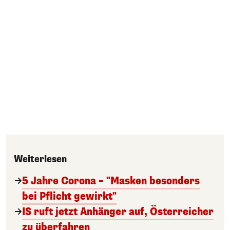
Weiterlesen
5 Jahre Corona – "Masken besonders
bei Pflicht gewirkt"
IS ruft jetzt Anhänger auf, Österreicher
zu überfahren