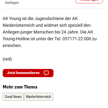
festlegen
AK Young ist die Jugendschiene der AK
Niederösterreich und widmet sich speziell den
Anliegen junger Menschen bis 24 Jahre. Die AK
Young-Hotline ist unter der Tel. 057171-22 000 zu
erreichen.
(red)
Jetzt kommentieren
Mehr zum Thema
Good News
Niederösterreich