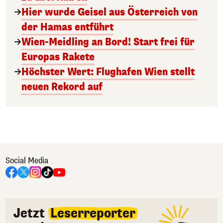
Hier wurde Geisel aus Österreich von
der Hamas entführt
Wien-Meidling an Bord! Start frei für
Europas Rakete
Höchster Wert: Flughafen Wien stellt
neuen Rekord auf
Social Media
Jetzt
Leserreporter