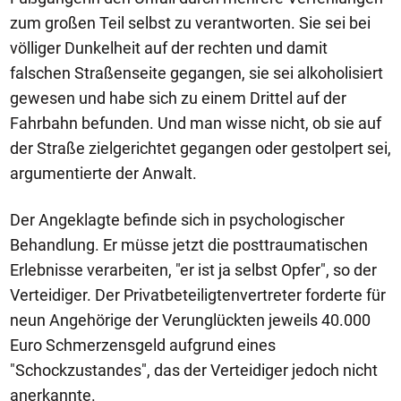
zum großen Teil selbst zu verantworten. Sie sei bei
völliger Dunkelheit auf der rechten und damit
falschen Straßenseite gegangen, sie sei alkoholisiert
gewesen und habe sich zu einem Drittel auf der
Fahrbahn befunden. Und man wisse nicht, ob sie auf
der Straße zielgerichtet gegangen oder gestolpert sei,
argumentierte der Anwalt.
Der Angeklagte befinde sich in psychologischer
Behandlung. Er müsse jetzt die posttraumatischen
Erlebnisse verarbeiten, "er ist ja selbst Opfer", so der
Verteidiger. Der Privatbeteiligtenvertreter forderte für
neun Angehörige der Verunglückten jeweils 40.000
Euro Schmerzensgeld aufgrund eines
"Schockzustandes", das der Verteidiger jedoch nicht
anerkannte.