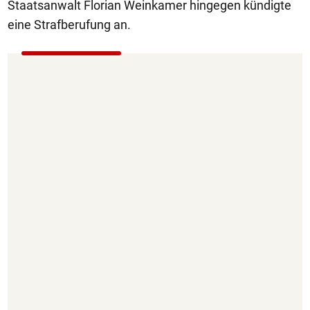
Staatsanwalt Florian Weinkamer hingegen kündigte
eine Strafberufung an.