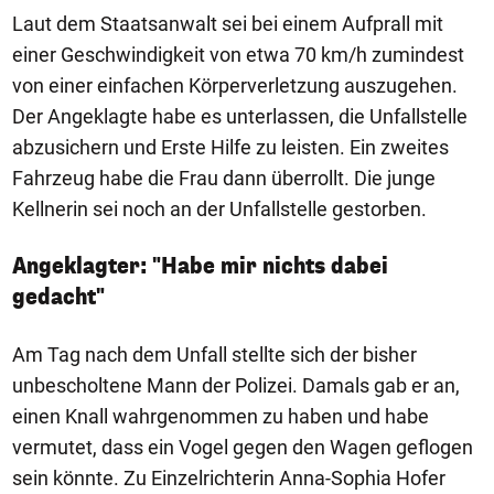
Laut dem Staatsanwalt sei bei einem Aufprall mit
einer Geschwindigkeit von etwa 70 km/h zumindest
von einer einfachen Körperverletzung auszugehen.
Der Angeklagte habe es unterlassen, die Unfallstelle
abzusichern und Erste Hilfe zu leisten. Ein zweites
Fahrzeug habe die Frau dann überrollt. Die junge
Kellnerin sei noch an der Unfallstelle gestorben.
Angeklagter: "Habe mir nichts dabei
gedacht"
Am Tag nach dem Unfall stellte sich der bisher
unbescholtene Mann der Polizei. Damals gab er an,
einen Knall wahrgenommen zu haben und habe
vermutet, dass ein Vogel gegen den Wagen geflogen
sein könnte. Zu Einzelrichterin Anna-Sophia Hofer