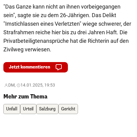
"Das Ganze kann nicht an ihnen vorbeigegangen
sein", sagte sie zu dem 26-Jährigen. Das Delikt
"Imstichlassen eines Verletzten" wiege schwerer, der
Strafrahmen reiche hier bis zu drei Jahren Haft. Die
Privatbeteiligtenansprüche hat die Richterin auf den
Zivilweg verwiesen.
Jetzt kommentieren
DM,
14.01.2025, 19:53
Mehr zum Thema
Unfall
Urteil
Salzburg
Gericht