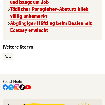
und bangt um Job
Tödlicher Paragleiter-Absturz blieb
völlig unbemerkt
Abgängiger Häftling beim Dealen mit
Ecstasy erwischt
Weitere Storys
Auto
Social Media