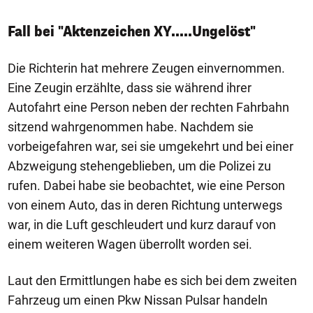
Fall bei "Aktenzeichen XY.....Ungelöst"
Die Richterin hat mehrere Zeugen einvernommen.
Eine Zeugin erzählte, dass sie während ihrer
Autofahrt eine Person neben der rechten Fahrbahn
sitzend wahrgenommen habe. Nachdem sie
vorbeigefahren war, sei sie umgekehrt und bei einer
Abzweigung stehengeblieben, um die Polizei zu
rufen. Dabei habe sie beobachtet, wie eine Person
von einem Auto, das in deren Richtung unterwegs
war, in die Luft geschleudert und kurz darauf von
einem weiteren Wagen überrollt worden sei.
Laut den Ermittlungen habe es sich bei dem zweiten
Fahrzeug um einen Pkw Nissan Pulsar handeln