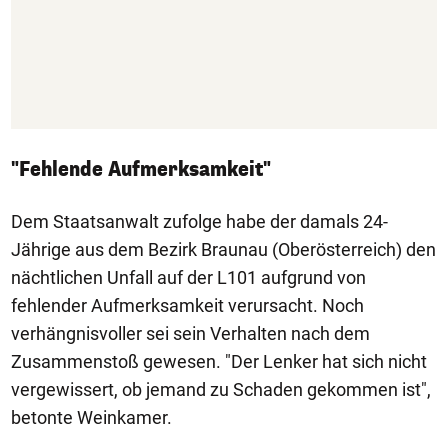
"Fehlende Aufmerksamkeit"
Dem Staatsanwalt zufolge habe der damals 24-
Jährige aus dem Bezirk Braunau (Oberösterreich) den
nächtlichen Unfall auf der L101 aufgrund von
fehlender Aufmerksamkeit verursacht. Noch
verhängnisvoller sei sein Verhalten nach dem
Zusammenstoß gewesen. "Der Lenker hat sich nicht
vergewissert, ob jemand zu Schaden gekommen ist",
betonte Weinkamer.