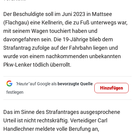
Der Beschuldigte soll im Juni 2023 in Mattsee
(Flachgau) eine Kellnerin, die zu Fuß unterwegs war,
mit seinem Wagen touchiert haben und
davongefahren sein. Die 19-Jährige blieb dem
Strafantrag zufolge auf der Fahrbahn liegen und
wurde von einem nachkommenden unbekannten
Pkw-Lenker tödlich überrollt.
"Heute"
auf Google als
bevorzugte Quelle
Hinzufügen
festlegen
Das im Sinne des Strafantrages ausgesprochene
Urteil ist nicht rechtskräftig. Verteidiger Carl
Handlechner meldete volle Berufung an,