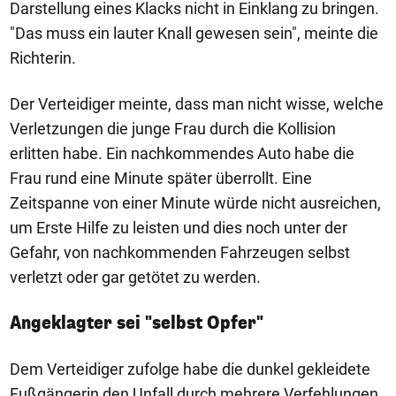
Darstellung eines Klacks nicht in Einklang zu bringen.
"Das muss ein lauter Knall gewesen sein", meinte die
Richterin.
Der Verteidiger meinte, dass man nicht wisse, welche
Verletzungen die junge Frau durch die Kollision
erlitten habe. Ein nachkommendes Auto habe die
Frau rund eine Minute später überrollt. Eine
Zeitspanne von einer Minute würde nicht ausreichen,
um Erste Hilfe zu leisten und dies noch unter der
Gefahr, von nachkommenden Fahrzeugen selbst
verletzt oder gar getötet zu werden.
Angeklagter sei "selbst Opfer"
Dem Verteidiger zufolge habe die dunkel gekleidete
Fußgängerin den Unfall durch mehrere Verfehlungen