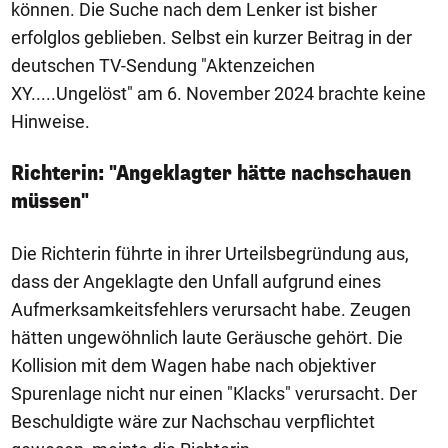
können. Die Suche nach dem Lenker ist bisher
erfolglos geblieben. Selbst ein kurzer Beitrag in der
deutschen TV-Sendung "Aktenzeichen
XY.....Ungelöst" am 6. November 2024 brachte keine
Hinweise.
Richterin: "Angeklagter hätte nachschauen
müssen"
Die Richterin führte in ihrer Urteilsbegründung aus,
dass der Angeklagte den Unfall aufgrund eines
Aufmerksamkeitsfehlers verursacht habe. Zeugen
hätten ungewöhnlich laute Geräusche gehört. Die
Kollision mit dem Wagen habe nach objektiver
Spurenlage nicht nur einen "Klacks" verursacht. Der
Beschuldigte wäre zur Nachschau verpflichtet