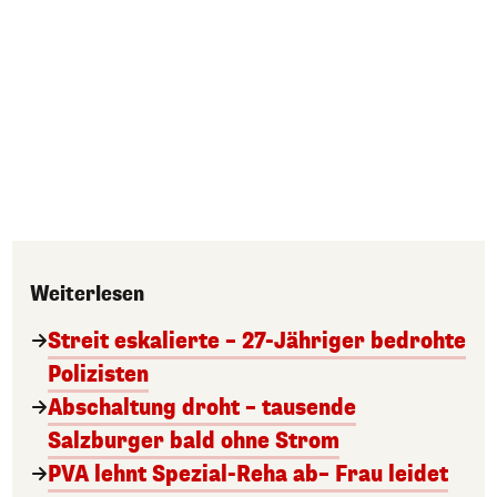
Weiterlesen
Streit eskalierte – 27-Jähriger bedrohte
Polizisten
Abschaltung droht – tausende
Salzburger bald ohne Strom
PVA lehnt Spezial-Reha ab– Frau leidet