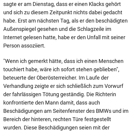
sagte er am Dienstag, dass er einen Klacks gehört
und sich zu diesem Zeitpunkt nichts dabei gedacht
habe. Erst am nächsten Tag, als er den beschädigten
Außenspiegel gesehen und die Schlagzeile im
Internet gelesen hatte, habe er den Unfall mit seiner
Person assoziiert.
"Wenn ich gemerkt hätte, dass ich einen Menschen
touchiert habe, wäre ich sofort stehen geblieben",
beteuerte der Oberösterreicher. Im Laufe der
Verhandlung zeigte er sich schließlich zum Vorwurf
der fahrlässigen Tötung geständig. Die Richterin
konfrontierte den Mann damit, dass auch
Beschädigungen am Seitenfenster des BMWs und im
Bereich der hinteren, rechten Türe festgestellt
wurden. Diese Beschädigungen seien mit der