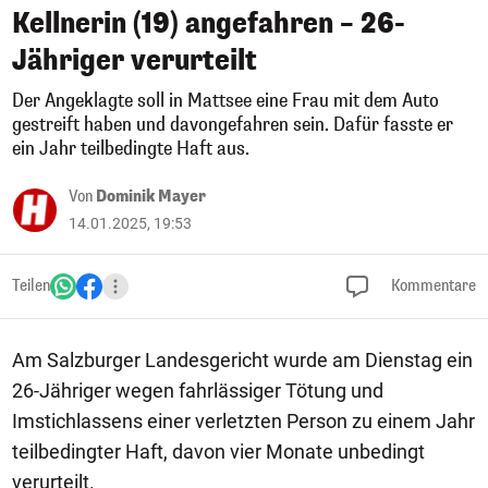
Kellnerin (19) angefahren – 26-
Jähriger verurteilt
Der Angeklagte soll in Mattsee eine Frau mit dem Auto
gestreift haben und davongefahren sein. Dafür fasste er
ein Jahr teilbedingte Haft aus.
Von
Dominik Mayer
14.01.2025, 19:53
Teilen
Kommentare
Am Salzburger Landesgericht wurde am Dienstag ein
26-Jähriger wegen fahrlässiger Tötung und
Imstichlassens einer verletzten Person zu einem Jahr
teilbedingter Haft, davon vier Monate unbedingt
verurteilt.