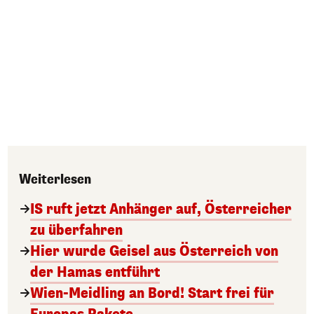
Weiterlesen
IS ruft jetzt Anhänger auf, Österreicher
zu überfahren
Hier wurde Geisel aus Österreich von
der Hamas entführt
Wien-Meidling an Bord! Start frei für