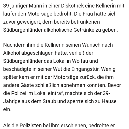
39-jähriger Mann in einer Diskothek eine Kellnerin mit
laufenden Motorsäge bedroht. Die Frau hatte sich
zuvor geweigert, dem bereits betrunkenen
Südburgenländer alkoholische Getränke zu geben.
Nachdem ihm die Kellnerin seinen Wunsch nach
Alkohol abgeschlagen hatte, verließ der
Südburgenländer das Lokal in Wolfau und
beschädigte in seiner Wut die Eingangstür. Wenig
später kam er mit der Motorsäge zurück, die ihm
andere Gäste schließlich abnehmen konnten. Bevor
die Polizei im Lokal eintraf, machte sich der 39-
Jährige aus dem Staub und sperrte sich zu Hause
ein.
Als die Polizisten bei ihm erschienen, bedrohte er