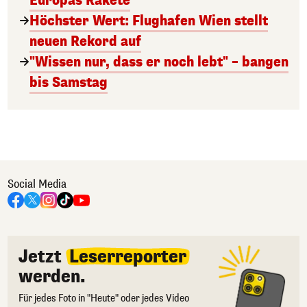
Europas Rakete
Höchster Wert: Flughafen Wien stellt
neuen Rekord auf
"Wissen nur, dass er noch lebt" – bangen
bis Samstag
Social Media
Jetzt
Leserreporter
werden.
Für jedes Foto in "Heute" oder jedes Video