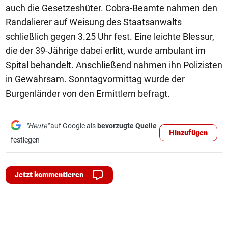
auch die Gesetzeshüter. Cobra-Beamte nahmen den
Randalierer auf Weisung des Staatsanwalts
schließlich gegen 3.25 Uhr fest. Eine leichte Blessur,
die der 39-Jährige dabei erlitt, wurde ambulant im
Spital behandelt. Anschließend nahmen ihn Polizisten
in Gewahrsam. Sonntagvormittag wurde der
Burgenländer von den Ermittlern befragt.
"Heute"
auf Google als
bevorzugte Quelle
Hinzufügen
festlegen
Jetzt kommentieren