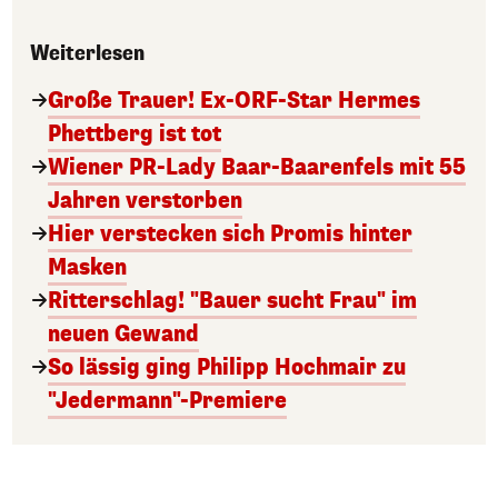
Weiterlesen
Große Trauer! Ex-ORF-Star Hermes
Phettberg ist tot
Wiener PR-Lady Baar-Baarenfels mit 55
Jahren verstorben
Hier verstecken sich Promis hinter
Masken
Ritterschlag! "Bauer sucht Frau" im
neuen Gewand
So lässig ging Philipp Hochmair zu
"Jedermann"-Premiere