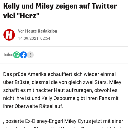
Kelly und Miley zeigen auf Twitter
viel "Herz"
Von
Heute Redaktion
14.09.2021, 02:54
Teilen
Das prüde Amerika echauffiert sich wieder einmal
über Brüste, diesmal die von gleich zwei Stars. Miley
schafft es mit nackter Haut aufzuregen, obwohl es
nicht ihre ist und Kelly Osbourne gibt ihren Fans mit
ihrer Oberweite Rätsel auf.
, posierte Ex-Disney-Engerl Miley Cyrus jetzt mit einer