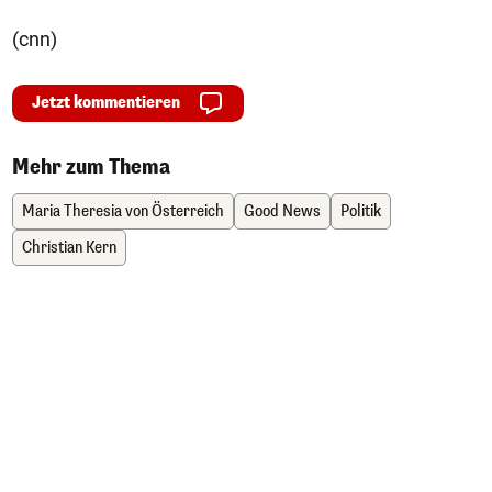
(cnn)
Jetzt kommentieren
Mehr zum Thema
Maria Theresia von Österreich
Good News
Politik
Christian Kern