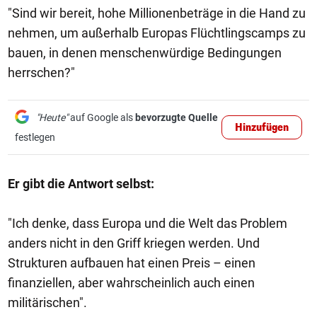
"Sind wir bereit, hohe Millionenbeträge in die Hand zu
nehmen, um außerhalb Europas Flüchtlingscamps zu
bauen, in denen menschenwürdige Bedingungen
herrschen?"
"Heute"
auf Google als
bevorzugte Quelle
Hinzufügen
festlegen
Er gibt die Antwort selbst:
"Ich denke, dass Europa und die Welt das Problem
anders nicht in den Griff kriegen werden. Und
Strukturen aufbauen hat einen Preis – einen
finanziellen, aber wahrscheinlich auch einen
militärischen".