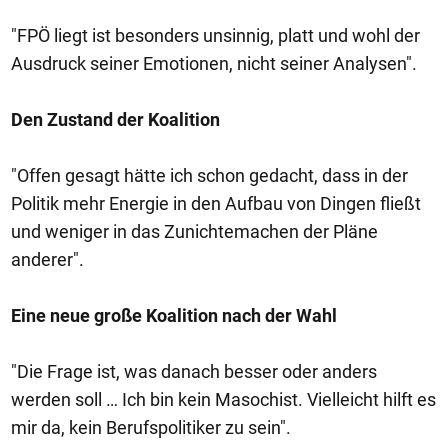
"FPÖ liegt ist besonders unsinnig, platt und wohl der
Ausdruck seiner Emotionen, nicht seiner Analysen".
Den Zustand der Koalition
"Offen gesagt hätte ich schon gedacht, dass in der
Politik mehr Energie in den Aufbau von Dingen fließt
und weniger in das Zunichtemachen der Pläne
anderer".
Eine neue große Koalition nach der Wahl
"Die Frage ist, was danach besser oder anders
werden soll … Ich bin kein Masochist. Vielleicht hilft es
mir da, kein Berufspolitiker zu sein".