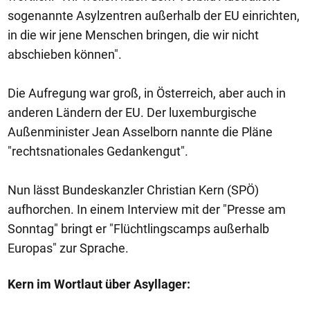
sogenannte Asylzentren außerhalb der EU einrichten,
in die wir jene Menschen bringen, die wir nicht
abschieben können".
Die Aufregung war groß, in Österreich, aber auch in
anderen Ländern der EU. Der luxemburgische
Außenminister Jean Asselborn nannte die Pläne
"rechtsnationales Gedankengut".
Nun lässt Bundeskanzler Christian Kern (SPÖ)
aufhorchen. In einem Interview mit der "Presse am
Sonntag" bringt er "Flüchtlingscamps außerhalb
Europas" zur Sprache.
Kern im Wortlaut über Asyllager: