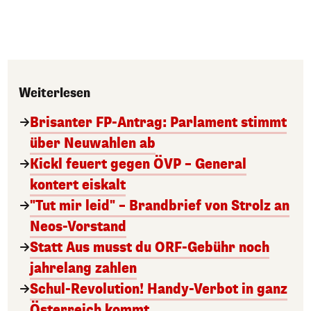
Weiterlesen
Brisanter FP-Antrag: Parlament stimmt
über Neuwahlen ab
Kickl feuert gegen ÖVP – General
kontert eiskalt
"Tut mir leid" – Brandbrief von Strolz an
Neos-Vorstand
Statt Aus musst du ORF-Gebühr noch
jahrelang zahlen
Schul-Revolution! Handy-Verbot in ganz
Österreich kommt