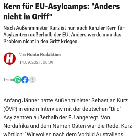
Kern für EU-Asylcamps: "Anders
nicht in Griff"
Nach Außenminister Kurz ist nun auch Kanzler Kern für
Asylzentren außerhalb der EU. Anders werde man das
Problem nicht in den Griff kriegen.
Von
Heute Redaktion
14.09.2021, 00:39
Teilen
Anfang Jänner hatte Außenminister Sebastian Kurz
(ÖVP) in einem Interview mit der deutschen "Bild"
Asylzentren außerhalb der EU angeregt. Von
Nordafrika und dem Namen Osten war die Rede. Kurz
wörtlich: "Wir wollen nach dem Vorbild Australiens