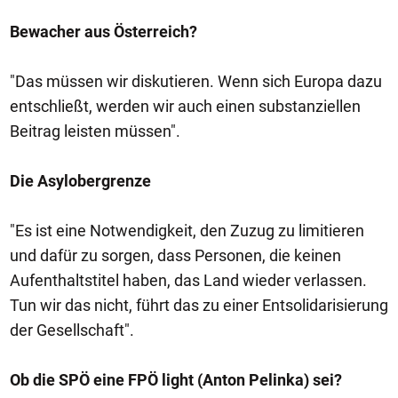
Bewacher aus Österreich?
"Das müssen wir diskutieren. Wenn sich Europa dazu
entschließt, werden wir auch einen substanziellen
Beitrag leisten müssen".
Die Asylobergrenze
"Es ist eine Notwendigkeit, den Zuzug zu limitieren
und dafür zu sorgen, dass Personen, die keinen
Aufenthaltstitel haben, das Land wieder verlassen.
Tun wir das nicht, führt das zu einer Entsolidarisierung
der Gesellschaft".
Ob die SPÖ eine FPÖ light (Anton Pelinka) sei?