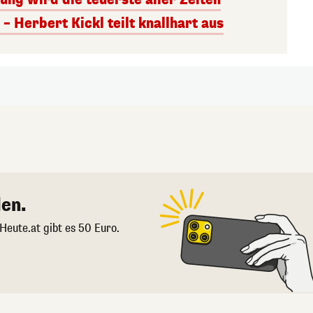
– Herbert Kickl teilt knallhart aus
en.
 Heute.at gibt es 50 Euro.