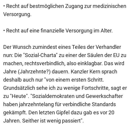
• Recht auf bestmöglichen Zugang zur medizinischen
Versorgung.
• Recht auf eine finanzielle Versorgung im Alter.
Der Wunsch zumindest eines Teiles der Verhandler
nun: Die "Sozial-Charta" zu einer der Säulen der EU zu
machen, rechtsverbindlich, also einklagbar. Das wird
Jahre (Jahrzehnte?) dauern. Kanzler Kern sprach
deshalb auch nur "von einem ersten Schritt.
Grundsätzlich sehe ich zu wenige Fortschritte, sagt er
zu "Heute". "Sozialdemokraten und Gewerkschafter
haben jahrzehntelang für verbindliche Standards
gekämpft. Den letzten Gipfel dazu gab es vor 20
Jahren. Seither ist wenig passiert".