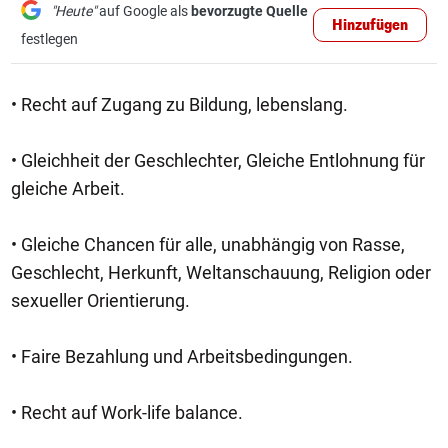
"Heute"
auf Google als
bevorzugte Quelle
Hinzufügen
festlegen
• Recht auf Zugang zu Bildung, lebenslang.
• Gleichheit der Geschlechter, Gleiche Entlohnung für
gleiche Arbeit.
• Gleiche Chancen für alle, unabhängig von Rasse,
Geschlecht, Herkunft, Weltanschauung, Religion oder
sexueller Orientierung.
• Faire Bezahlung und Arbeitsbedingungen.
• Recht auf Work-life balance.