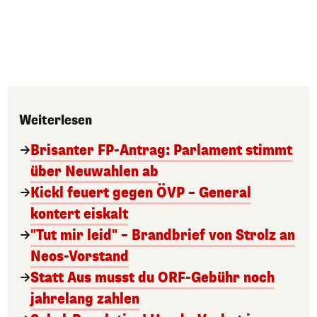
Weiterlesen
Brisanter FP-Antrag: Parlament stimmt
über Neuwahlen ab
Kickl feuert gegen ÖVP – General
kontert eiskalt
"Tut mir leid" – Brandbrief von Strolz an
Neos-Vorstand
Statt Aus musst du ORF-Gebühr noch
jahrelang zahlen