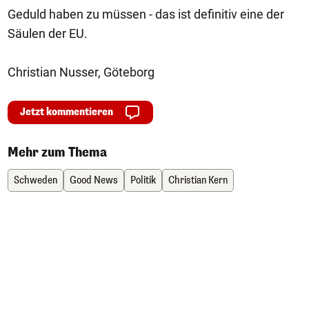
Geduld haben zu müssen - das ist definitiv eine der
Säulen der EU.
Christian Nusser, Göteborg
Jetzt kommentieren
Mehr zum Thema
Schweden
Good News
Politik
Christian Kern