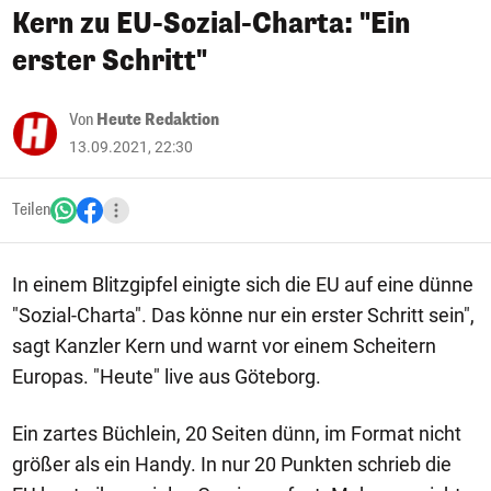
Kern zu EU-Sozial-Charta: "Ein
erster Schritt"
Von
Heute Redaktion
13.09.2021, 22:30
Teilen
In einem Blitzgipfel einigte sich die EU auf eine dünne
"Sozial-Charta". Das könne nur ein erster Schritt sein",
sagt Kanzler Kern und warnt vor einem Scheitern
Europas. "Heute" live aus Göteborg.
Ein zartes Büchlein, 20 Seiten dünn, im Format nicht
größer als ein Handy. In nur 20 Punkten schrieb die