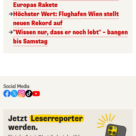
Europas Rakete
Höchster Wert: Flughafen Wien stellt
neuen Rekord auf
"Wissen nur, dass er noch lebt" – bangen
bis Samstag
Social Media
Jetzt
Leserreporter
werden.