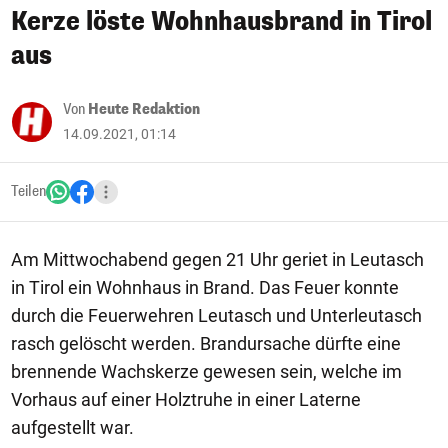
Kerze löste Wohnhausbrand in Tirol
aus
Von
Heute Redaktion
14.09.2021, 01:14
Teilen
Am Mittwochabend gegen 21 Uhr geriet in Leutasch
in Tirol ein Wohnhaus in Brand. Das Feuer konnte
durch die Feuerwehren Leutasch und Unterleutasch
rasch gelöscht werden. Brandursache dürfte eine
brennende Wachskerze gewesen sein, welche im
Vorhaus auf einer Holztruhe in einer Laterne
aufgestellt war.