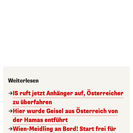
Weiterlesen
IS ruft jetzt Anhänger auf, Österreicher
zu überfahren
Hier wurde Geisel aus Österreich von
der Hamas entführt
Wien-Meidling an Bord! Start frei für