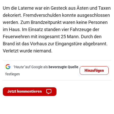
Um die Laterne war ein Gesteck aus Ästen und Taxen
dekoriert. Fremdverschulden konnte ausgeschlossen
werden. Zum Brandzeitpunkt waren keine Personen
im Haus. Im Einsatz standen vier Fahrzeuge der
Feuerwehren mit insgesamt 25 Mann. Durch den
Brand ist das Vorhaus zur Eingangstüre abgebrannt.
Verletzt wurde niemand.
"Heute"
auf Google als
bevorzugte Quelle
Hinzufügen
festlegen
Jetzt kommentieren