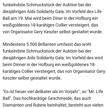
funkelndste Schmuckstück der Auktion bei der
diesjährigen Aids Solidarity Gala: Im Vorfeld des Life
Ball am 19. Mai wird beim Diner in der Hofburg ein
weißgoldenes 18-karätiges Collier versteigert, das
von Organisator Gery Keszler selbst gestaltet wurde.
Mindestens 5.500 Brillanten umfasst das wohl
funkelndste Schmuckstück der Auktion bei der
diesjährigen Aids Solidarity Gala: Im Vorfeld des wird
beim Dinner in der Hofburg ein weißgoldenes 18-
karätiges Collier versteigert, das von Organisator Gery
Keszler selbst gestaltet wurde.
"Es ist heuer viel delikater als im Vorjahr", so "Mr. Life
Ball". Das hochkarätige Geschmeide, das auch
Diamanten und Rubine beinhaltet, besteht aus vielen