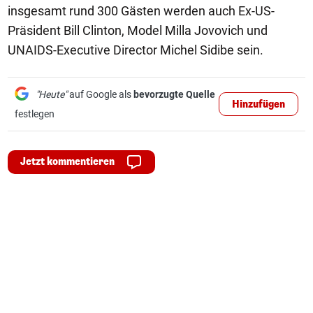
insgesamt rund 300 Gästen werden auch Ex-US-
Präsident Bill Clinton, Model Milla Jovovich und
UNAIDS-Executive Director Michel Sidibe sein.
"Heute"
auf Google als
bevorzugte Quelle
Hinzufügen
festlegen
Jetzt kommentieren