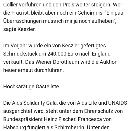
Collier vorführen und den Preis weiter steigern. Wer
die Frau ist, bleibt aber noch ein Geheimnis: "Ein paar
Überraschungen muss ich mir ja noch aufheben",
sagte Keszler.
Im Vorjahr wurde ein von Keszler gefertigtes
Schmuckstück um 240.000 Euro nach England
verkauft. Das Wiener Dorotheum wird die Auktion
heuer erneut durchführen.
Hochkarätige Gästeliste
Die Aids Solidarity Gala, die von Aids Life und UNAIDS
ausgerichtet wird, steht unter dem Ehrenschutz von
Bundespräsident Heinz Fischer. Francesca von
Habsburg fungiert als Schirmherrin. Unter den