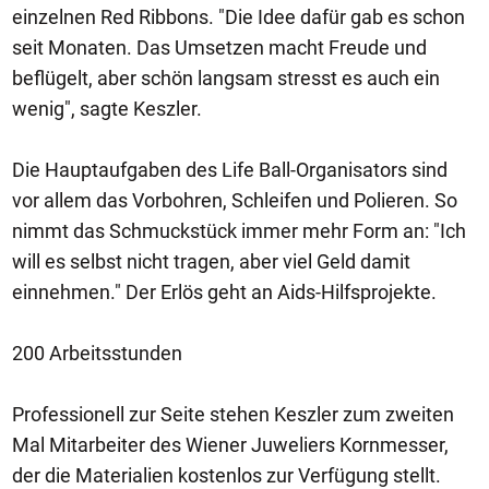
einzelnen Red Ribbons. "Die Idee dafür gab es schon
seit Monaten. Das Umsetzen macht Freude und
beflügelt, aber schön langsam stresst es auch ein
wenig", sagte Keszler.
Die Hauptaufgaben des Life Ball-Organisators sind
vor allem das Vorbohren, Schleifen und Polieren. So
nimmt das Schmuckstück immer mehr Form an: "Ich
will es selbst nicht tragen, aber viel Geld damit
einnehmen." Der Erlös geht an Aids-Hilfsprojekte.
200 Arbeitsstunden
Professionell zur Seite stehen Keszler zum zweiten
Mal Mitarbeiter des Wiener Juweliers Kornmesser,
der die Materialien kostenlos zur Verfügung stellt.