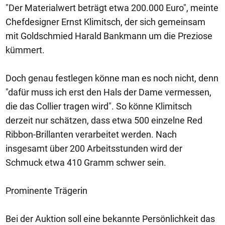
"Der Materialwert beträgt etwa 200.000 Euro", meinte
Chefdesigner Ernst Klimitsch, der sich gemeinsam
mit Goldschmied Harald Bankmann um die Preziose
kümmert.
Doch genau festlegen könne man es noch nicht, denn
"dafür muss ich erst den Hals der Dame vermessen,
die das Collier tragen wird". So könne Klimitsch
derzeit nur schätzen, dass etwa 500 einzelne Red
Ribbon-Brillanten verarbeitet werden. Nach
insgesamt über 200 Arbeitsstunden wird der
Schmuck etwa 410 Gramm schwer sein.
Prominente Trägerin
Bei der Auktion soll eine bekannte Persönlichkeit das