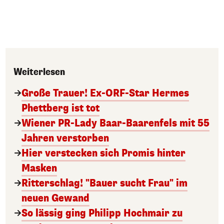
Weiterlesen
Große Trauer! Ex-ORF-Star Hermes
Phettberg ist tot
Wiener PR-Lady Baar-Baarenfels mit 55
Jahren verstorben
Hier verstecken sich Promis hinter
Masken
Ritterschlag! "Bauer sucht Frau" im
neuen Gewand
So lässig ging Philipp Hochmair zu