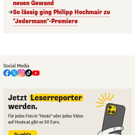
neuen Gewand
So lässig ging Philipp Hochmair zu
"Jedermann"-Premiere
Social Media
Jetzt
Leserreporter
werden.
Für jedes Foto in "Heute" oder jedes Video
auf Heute.at gibt es 50 Euro.
So geht's