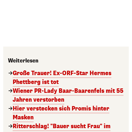
Weiterlesen
Große Trauer! Ex-ORF-Star Hermes
Phettberg ist tot
Wiener PR-Lady Baar-Baarenfels mit 55
Jahren verstorben
Hier verstecken sich Promis hinter
Masken
Ritterschlag! "Bauer sucht Frau" im