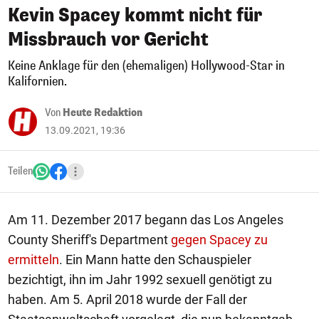
Kevin Spacey kommt nicht für
Missbrauch vor Gericht
Keine Anklage für den (ehemaligen) Hollywood-Star in
Kalifornien.
Von
Heute Redaktion
13.09.2021, 19:36
Teilen
Am 11. Dezember 2017 begann das Los Angeles
County Sheriff's Department
gegen Spacey zu
ermitteln
. Ein Mann hatte den Schauspieler
bezichtigt, ihn im Jahr 1992 sexuell genötigt zu
haben. Am 5. April 2018 wurde der Fall der