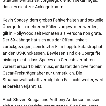
Staatsanwaltschaft vorgelegt, die nun bekanntgab,
dass es nicht zur Anklage kommt.
Kevin Spacey, dem grobes Fehlverhalten und sexuelle
Übergriffe in mehreren Fällen vorgeworfen werden,
gilt in Hollywood seit Monaten als Persona non grata.
Der 59-Jährige hat sich aus der Öffentlichkeit
zurückgezogen; sein letzter Film floppte katastrophal
an den US-Kinokassen. Bewiesen sind die Übergriffe
bislang nicht - dass Spacey ein Gerichtsverfahren
vorerst erspart bleibt muss, entlastet den zweifachen
Oscar-Preisträger aber nur unmerklich. Die
Staatsanwaltschaft verfolgt den Fall nicht weiter, weil
er bereits verjährt ist.
Auch Steven Seagal und Anthony Anderson müssen