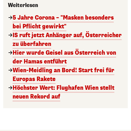
Weiterlesen
5 Jahre Corona – "Masken besonders
bei Pflicht gewirkt"
IS ruft jetzt Anhänger auf, Österreicher
zu überfahren
Hier wurde Geisel aus Österreich von
der Hamas entführt
Wien-Meidling an Bord! Start frei für
Europas Rakete
Höchster Wert: Flughafen Wien stellt
neuen Rekord auf