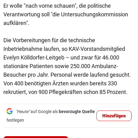
Er wolle "nach vorne schauen", die politische
Verantwortung soll "die Untersuchungskommission
aufklären".
Die Vorbereitungen für die technische
Inbetriebnahme laufen, so KAV-Vorstandsmitglied
Evelyn Kölldorfer-Leitgeb – und zwar für 46.000
stationäre Patienten sowie 250.000 Ambulanz-
Besucher pro Jahr. Personal werde laufend gesucht.
Von 400 benötigten Ärzten wurden bereits 330
rekrutiert, von 900 Pflegekräften schon 85 Prozent.
"Heute"
auf Google als
bevorzugte Quelle
Hinzufügen
festlegen