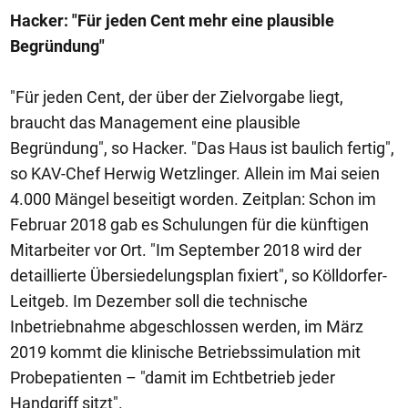
Hacker: "Für jeden Cent mehr eine plausible
Begründung"
"Für jeden Cent, der über der Zielvorgabe liegt,
braucht das Management eine plausible
Begründung", so Hacker. "Das Haus ist baulich fertig",
so KAV-Chef Herwig Wetzlinger. Allein im Mai seien
4.000 Mängel beseitigt worden. Zeitplan: Schon im
Februar 2018 gab es Schulungen für die künftigen
Mitarbeiter vor Ort. "Im September 2018 wird der
detaillierte Übersiedelungsplan fixiert", so Kölldorfer-
Leitgeb. Im Dezember soll die technische
Inbetriebnahme abgeschlossen werden, im März
2019 kommt die klinische Betriebssimulation mit
Probepatienten – "damit im Echtbetrieb jeder
Handgriff sitzt".