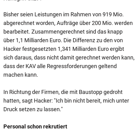
Bisher seien Leistungen im Rahmen von 919 Mio.
abgerechnet worden, Aufträge über 200 Mio. werden
bearbeitet. Zusammengerechnet sind das knapp
über 1,1 Milliarden Euro. Die Differenz zu den von
Hacker festgesetzten 1,341 Milliarden Euro ergibt
sich daraus, dass nicht damit gerechnet werden kann,
dass der KAV alle Regressforderungen geltend
machen kann.
In Richtung der Firmen, die mit Baustopp gedroht
hatten, sagt Hacker: "Ich bin nicht bereit, mich unter
Druck setzen zu lassen."
Personal schon rekrutiert