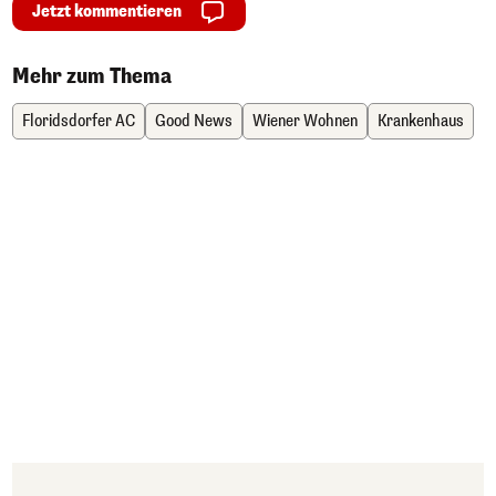
Jetzt kommentieren
Mehr zum Thema
Floridsdorfer AC
Good News
Wiener Wohnen
Krankenhaus