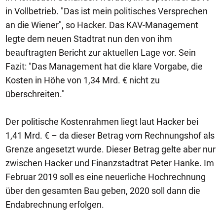
in Vollbetrieb. "Das ist mein politisches Versprechen
an die Wiener", so Hacker. Das KAV-Management
legte dem neuen Stadtrat nun den von ihm
beauftragten Bericht zur aktuellen Lage vor. Sein
Fazit: "Das Management hat die klare Vorgabe, die
Kosten in Höhe von 1,34 Mrd. € nicht zu
überschreiten."
Der politische Kostenrahmen liegt laut Hacker bei
1,41 Mrd. € – da dieser Betrag vom Rechnungshof als
Grenze angesetzt wurde. Dieser Betrag gelte aber nur
zwischen Hacker und Finanzstadtrat Peter Hanke. Im
Februar 2019 soll es eine neuerliche Hochrechnung
über den gesamten Bau geben, 2020 soll dann die
Endabrechnung erfolgen.