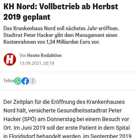
KH Nord: Vollbetrieb ab Herbst
2019 geplant
Das Krankenhaus Nord soll nächstes Jahr eröffnen.
Stadtrat Peter Hacker gibt dem Management einen
Kostenrahmen von 1,34 Milliarden Euro vor.
Von
Heute Redaktion
13.09.2021, 20:18
Teilen
Der Zeitplan für die Eröffnung des Krankenhauses
Nord hält, versicherte Gesundheitsstadtrat Peter
Hacker (SPÖ) am Donnerstag bei einem Besuch vor
Ort. Im Juni 2019 soll der erste Patient in dem Spital
in Floridsdorf behandelt werden, im September 2019