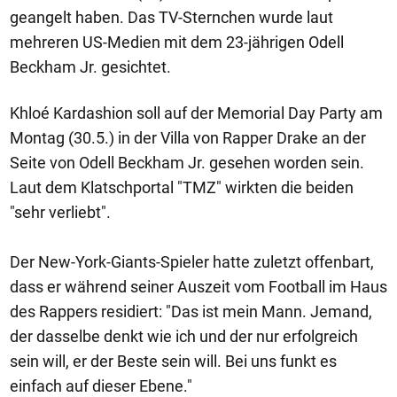
geangelt haben. Das TV-Sternchen wurde laut
mehreren US-Medien mit dem 23-jährigen Odell
Beckham Jr. gesichtet.
Khloé Kardashion soll auf der Memorial Day Party am
Montag (30.5.) in der Villa von Rapper Drake an der
Seite von Odell Beckham Jr. gesehen worden sein.
Laut dem Klatschportal "TMZ" wirkten die beiden
"sehr verliebt".
Der New-York-Giants-Spieler hatte zuletzt offenbart,
dass er während seiner Auszeit vom Football im Haus
des Rappers residiert: "Das ist mein Mann. Jemand,
der dasselbe denkt wie ich und der nur erfolgreich
sein will, er der Beste sein will. Bei uns funkt es
einfach auf dieser Ebene."