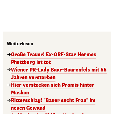
Weiterlesen
Große Trauer! Ex-ORF-Star Hermes
Phettberg ist tot
Wiener PR-Lady Baar-Baarenfels mit 55
Jahren verstorben
Hier verstecken sich Promis hinter
Masken
Ritterschlag! "Bauer sucht Frau" im
neuen Gewand