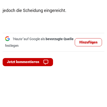
jedoch die Scheidung eingereicht.
"Heute"
auf Google als
bevorzugte Quelle
Hinzufügen
festlegen
Jetzt kommentieren