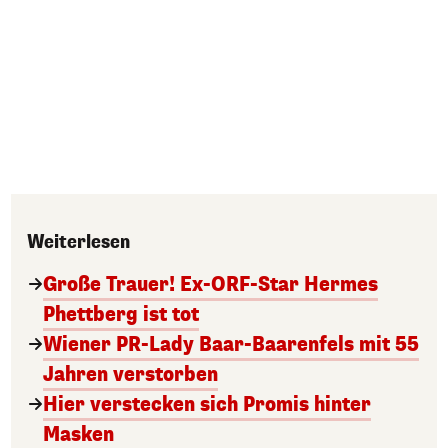
Weiterlesen
Große Trauer! Ex-ORF-Star Hermes
Phettberg ist tot
Wiener PR-Lady Baar-Baarenfels mit 55
Jahren verstorben
Hier verstecken sich Promis hinter
Masken