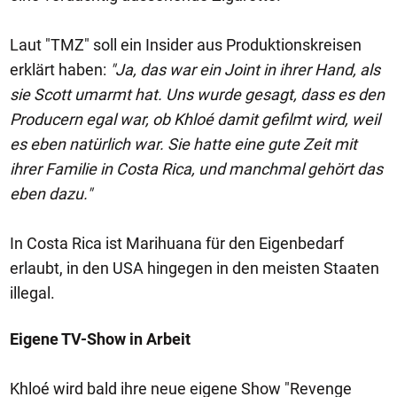
Laut "TMZ" soll ein Insider aus Produktionskreisen
erklärt haben:
"Ja, das war ein Joint in ihrer Hand, als
sie Scott umarmt hat. Uns wurde gesagt, dass es den
Producern egal war, ob Khloé damit gefilmt wird, weil
es eben natürlich war. Sie hatte eine gute Zeit mit
ihrer Familie in Costa Rica, und manchmal gehört das
eben dazu."
In Costa Rica ist Marihuana für den Eigenbedarf
erlaubt, in den USA hingegen in den meisten Staaten
illegal.
Eigene TV-Show in Arbeit
Khloé wird bald ihre neue eigene Show "Revenge