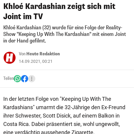
Khloé Kardashian zeigt sich mit
Joint im TV
Khloé Kardashian (32) wurde für eine Folge der Reality-
Show "Keeping Up With The Kardashian" mit einem Joint
in der Hand gefilmt.
Von
Heute Redaktion
14.09.2021, 00:21
Teilen
In der letzten Folge von "Keeping Up With The
Kardashians" umarmt die 32-Jährige den Ex-Freund
ihrer Schwester, Scott Disick, auf einem Balkon in
Costa Rica. Dabei präsentiert sie, wohl ungewollt,
eine verdächtig aussehende Zigarette.