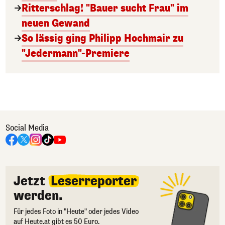
Ritterschlag! "Bauer sucht Frau" im
neuen Gewand
So lässig ging Philipp Hochmair zu
"Jedermann"-Premiere
Social Media
Jetzt
Leserreporter
werden.
Für jedes Foto in "Heute" oder jedes Video
auf Heute.at gibt es 50 Euro.