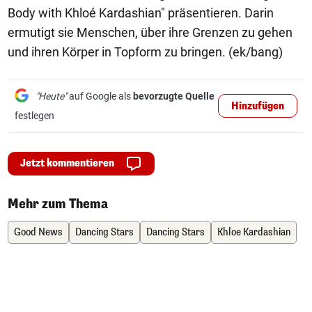
Body with Khloé Kardashian" präsentieren. Darin
ermutigt sie Menschen, über ihre Grenzen zu gehen
und ihren Körper in Topform zu bringen. (ek/bang)
"Heute"
auf Google als
bevorzugte Quelle
Hinzufügen
festlegen
Jetzt kommentieren
Mehr zum Thema
Good News
Dancing Stars
Dancing Stars
Khloe Kardashian