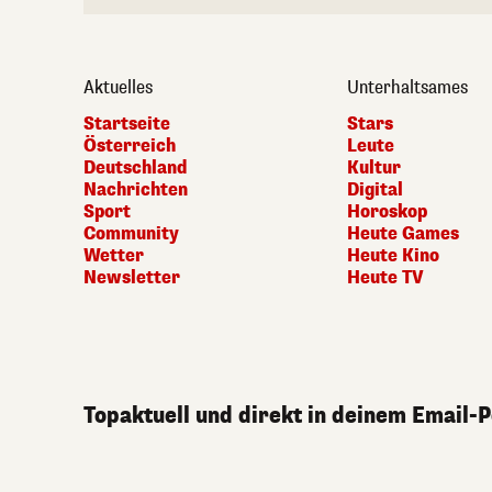
Aktuelles
Unterhaltsames
Startseite
Stars
Österreich
Leute
Deutschland
Kultur
Nachrichten
Digital
Sport
Horoskop
Community
Heute Games
Wetter
Heute Kino
Newsletter
Heute TV
Topaktuell und direkt in deinem Email-