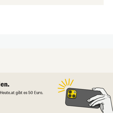
en.
 Heute.at gibt es 50 Euro.