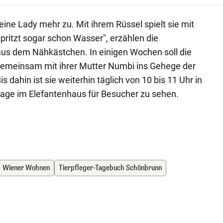
leine Lady mehr zu. Mit ihrem Rüssel spielt sie mit
pritzt sogar schon Wasser", erzählen die
aus dem Nähkästchen. In einigen Wochen soll die
emeinsam mit ihrer Mutter Numbi ins Gehege der
dahin ist sie weiterhin täglich von 10 bis 11 Uhr in
lage im Elefantenhaus für Besucher zu sehen.
Wiener Wohnen
Tierpfleger-Tagebuch Schönbrunn