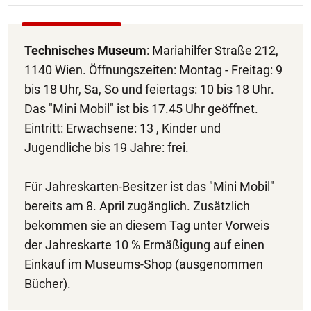
Technisches Museum
: Mariahilfer Straße 212,
1140 Wien. Öffnungszeiten: Montag - Freitag: 9
bis 18 Uhr, Sa, So und feiertags: 10 bis 18 Uhr.
Das "Mini Mobil" ist bis 17.45 Uhr geöffnet.
Eintritt: Erwachsene: 13 , Kinder und
Jugendliche bis 19 Jahre: frei.
Für Jahreskarten-Besitzer ist das "Mini Mobil"
bereits am 8. April zugänglich. Zusätzlich
bekommen sie an diesem Tag unter Vorweis
der Jahreskarte 10 % Ermäßigung auf einen
Einkauf im Museums-Shop (ausgenommen
Bücher).