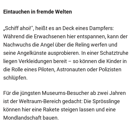
Eintauchen in fremde Welten
„Schiff ahoi!", heißt es an Deck eines Dampfers:
Während die Erwachsenen hier entspannen, kann der
Nachwuchs die Angel über die Reling werfen und
seine Angelkünste ausprobieren. In einer Schatztruhe
liegen Verkleidungen bereit – so können die Kinder in
die Rolle eines Piloten, Astronauten oder Polizisten
schlüpfen.
Für die jüngsten Museums-Besucher ab zwei Jahren
ist der Weltraum-Bereich gedacht: Die Sprösslinge
können hier eine Rakete steigen lassen und eine
Mondlandschaft bauen.