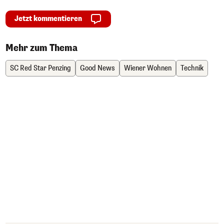
Jetzt kommentieren
Mehr zum Thema
SC Red Star Penzing
Good News
Wiener Wohnen
Technik