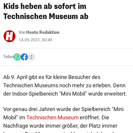
Kids heben ab sofort im
Technischen Museum ab
Von
Heute Redaktion
14.09.2021, 00:49
Teilen
Ab 9. April gibt es für kleine Besucher des
Technischen Museums noch mehr zu erleben. Denn
der Indoor-Spielbereich "Mini Mobil" wurde erweitert.
Vor genau drei Jahren wurde der Spielbereich "Mini
Mobil" im
Technischen Museum
eröffnet. Die
Nachfrage wurde immer größer, der Platz immer