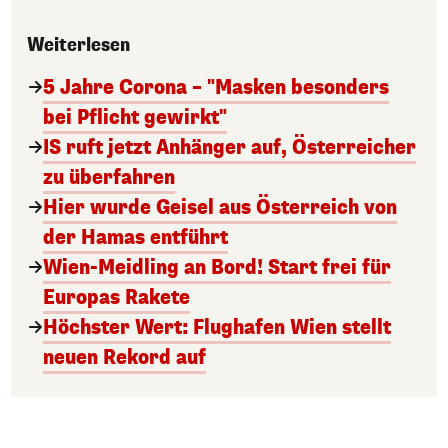
Weiterlesen
5 Jahre Corona – "Masken besonders
bei Pflicht gewirkt"
IS ruft jetzt Anhänger auf, Österreicher
zu überfahren
Hier wurde Geisel aus Österreich von
der Hamas entführt
Wien-Meidling an Bord! Start frei für
Europas Rakete
Höchster Wert: Flughafen Wien stellt
neuen Rekord auf