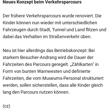
Neues Konzept beim Verkehrsparcours
Der frühere Verkehrsparcours wurde renoviert. Die
Kinder können nun wieder mit unterschiedlichen
Fahrzeugen durch Stadt, Tunnel und Land flitzen und
dabei das Verhalten im Straßenverkehr üben.
Neu ist hier allerdings das Betriebskonzept: Bei
starkem Besucher-Andrang wird die Dauer der
Fahrzeiten des Parcours geregelt. „Zählkarten" in
Form von bunten Warnwesten und definierte
Fahrzeiten, die vom Museums-Personal strukturiert
werden, sollen sicherstellen, dass alle Kinder gleich
lang den Parcours nutzen können.
(cz)