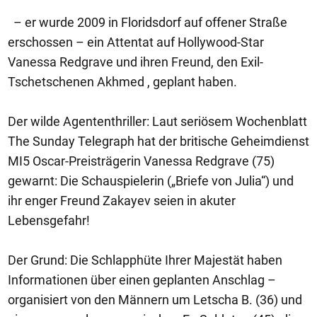
– er wurde 2009 in Floridsdorf auf offener Straße
erschossen – ein Attentat auf Hollywood-Star
Vanessa Redgrave und ihren Freund, den Exil-
Tschetschenen Akhmed , geplant haben.
Der wilde Agententhriller: Laut seriösem Wochenblatt
The Sunday Telegraph hat der britische Geheimdienst
MI5 Oscar-Preisträgerin Vanessa Redgrave (75)
gewarnt: Die Schauspielerin („Briefe von Julia“) und
ihr enger Freund Zakayev seien in akuter
Lebensgefahr!
Der Grund: Die Schlapphüte Ihrer Majestät haben
Informationen über einen geplanten Anschlag –
organisiert von den Männern um Letscha B. (36) und