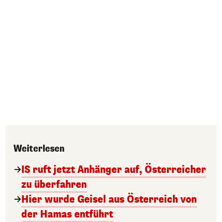
Weiterlesen
IS ruft jetzt Anhänger auf, Österreicher
zu überfahren
Hier wurde Geisel aus Österreich von
der Hamas entführt