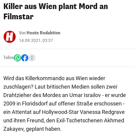
Killer aus Wien plant Mord an
Filmstar
Von
Heute Redaktion
14.09.2021, 03:37
Teilen
Wird das Killerkommando aus Wien wieder
zuschlagen? Laut britischen Medien sollen zwei
Drahtzieher des Mordes an Umar Israilov - er wurde
2009 in Floridsdorf auf offener Straße erschossen -
ein Attentat auf Hollywood-Star Vanessa Redgrave
und ihren Freund, den Exil-Tschetschenen Akhmed
Zakayev, geplant haben.