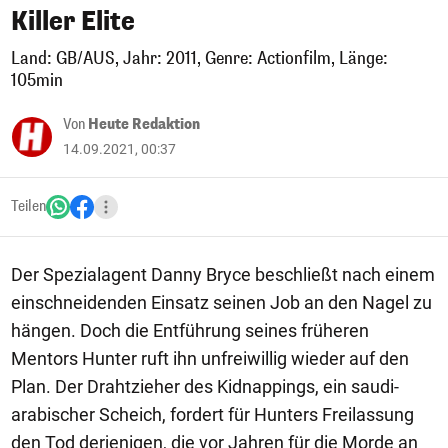
Killer Elite
Land: GB/AUS, Jahr: 2011, Genre: Actionfilm, Länge:
105min
Von
Heute Redaktion
14.09.2021, 00:37
Teilen
Der Spezialagent Danny Bryce beschließt nach einem
einschneidenden Einsatz seinen Job an den Nagel zu
hängen. Doch die Entführung seines früheren
Mentors Hunter ruft ihn unfreiwillig wieder auf den
Plan. Der Drahtzieher des Kidnappings, ein saudi-
arabischer Scheich, fordert für Hunters Freilassung
den Tod derjenigen, die vor Jahren für die Morde an