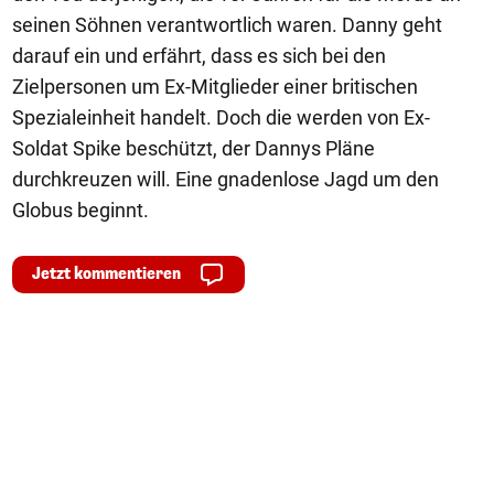
seinen Söhnen verantwortlich waren. Danny geht
darauf ein und erfährt, dass es sich bei den
Zielpersonen um Ex-Mitglieder einer britischen
Spezialeinheit handelt. Doch die werden von Ex-
Soldat Spike beschützt, der Dannys Pläne
durchkreuzen will. Eine gnadenlose Jagd um den
Globus beginnt.
Jetzt kommentieren