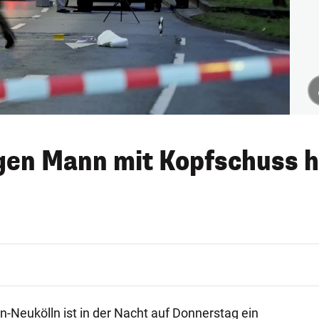
ngen Mann mit Kopfschuss h
lin-Neukölln ist in der Nacht auf Donnerstag ein