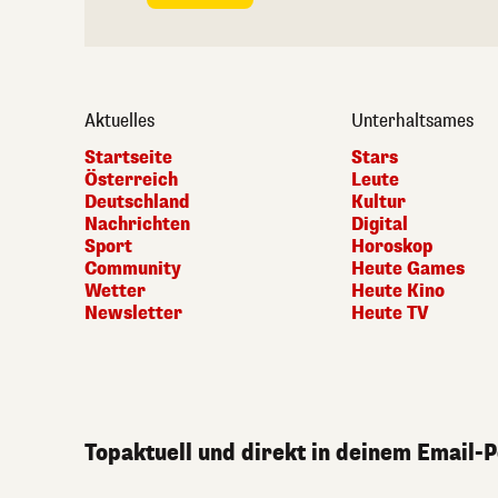
Aktuelles
Unterhaltsames
Startseite
Stars
Österreich
Leute
Deutschland
Kultur
Nachrichten
Digital
Sport
Horoskop
Community
Heute Games
Wetter
Heute Kino
Newsletter
Heute TV
Topaktuell und direkt in deinem Email-