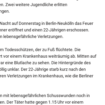
n. Zwei weitere Jugendliche erlitten
ungen.
 Nacht auf Donnerstag in Berlin-Neukölln das Feuer
ner eröffnet und einen 22-Jährigen erschossen.
n lebensgefährliche Verletzungen.
em Todesschützen, der zu Fuß flüchtete. Die
ort vor einem Krankenhaus weiträumig ab. Mitten auf
r eine Blutlache zu sehen. Die Hintergründe des
lig unklar. Der 22-Jährige starb kurz nach den
en Verletzungen im Krankenhaus, wie die Berliner
n mit lebensgefährlichen Schusswunden noch in
en. Der Täter hatte gegen 1.15 Uhr vor einem