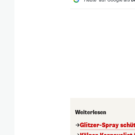
Weiterlesen
Glitzer-Spray schü