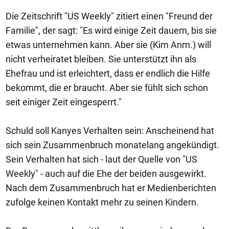
Die Zeitschrift "US Weekly" zitiert einen "Freund der
Familie", der sagt: "Es wird einige Zeit dauern, bis sie
etwas unternehmen kann. Aber sie (Kim Anm.) will
nicht verheiratet bleiben. Sie unterstützt ihn als
Ehefrau und ist erleichtert, dass er endlich die Hilfe
bekommt, die er braucht. Aber sie fühlt sich schon
seit einiger Zeit eingesperrt."
Schuld soll Kanyes Verhalten sein: Anscheinend hat
sich sein Zusammenbruch monatelang angekündigt.
Sein Verhalten hat sich - laut der Quelle von "US
Weekly" - auch auf die Ehe der beiden ausgewirkt.
Nach dem Zusammenbruch hat er Medienberichten
zufolge keinen Kontakt mehr zu seinen Kindern.