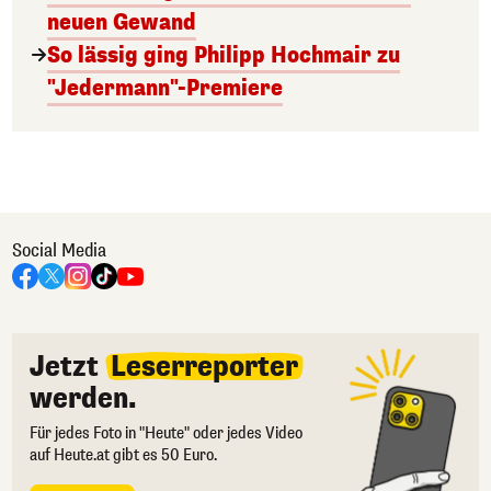
neuen Gewand
So lässig ging Philipp Hochmair zu
"Jedermann"-Premiere
Social Media
Jetzt
Leserreporter
werden.
Für jedes Foto in "Heute" oder jedes Video
auf Heute.at gibt es 50 Euro.