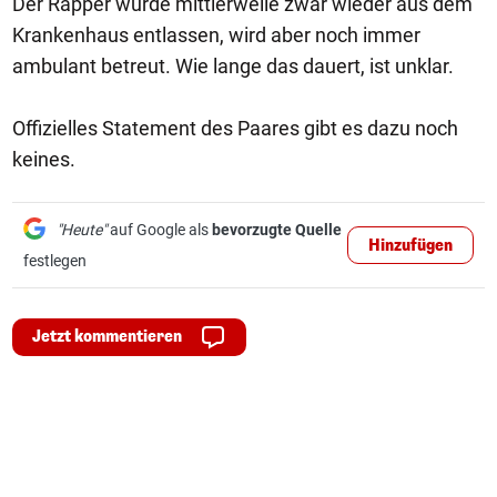
Der Rapper wurde mittlerweile zwar wieder aus dem
Krankenhaus entlassen, wird aber noch immer
ambulant betreut. Wie lange das dauert, ist unklar.
Offizielles Statement des Paares gibt es dazu noch
keines.
"Heute"
auf Google als
bevorzugte Quelle
Hinzufügen
festlegen
Jetzt kommentieren