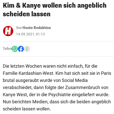
Kim & Kanye wollen sich angeblich
scheiden lassen
Von
Heute Redaktion
14.09.2021, 01:13
Teilen
Die letzten Wochen waren nicht einfach, für die
Familie Kardashian-West. Kim hat sich seit sie in Paris
brutal ausgeraubt wurde von Social Media
verabschiedet, dann folgte der Zusammenbruch von
Kanye West, der in die Psychiatrie eingeliefert wurde.
Nun berichten Medien, dass sich die beiden angeblich
scheiden lassen wollen.