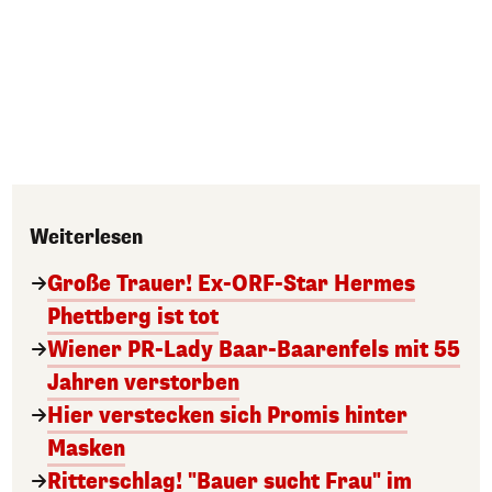
Weiterlesen
Große Trauer! Ex-ORF-Star Hermes
Phettberg ist tot
Wiener PR-Lady Baar-Baarenfels mit 55
Jahren verstorben
Hier verstecken sich Promis hinter
Masken
Ritterschlag! "Bauer sucht Frau" im