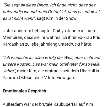
"Sie sagt all diese Dinge. Ich finde nicht, dass das
notwendig ist und mein Gefühl ist, dass es unfair ist,
es ist nicht wahr"
, sagt Kim in der Show.
Unter anderem behauptet Caitlyn Jenner in ihren
Memoiren, dass sie ihr wahres Ich ihrer Ex-Frau Kris
Kardashian zuliebe jahrelang unterdrückt hätte.
"Ich wünsche ihr allen Erfolg der Welt, aber nicht auf
unsere Kosten. Das war mein Stiefvater für so viele
Jahre"
, meint Kim, die erstmals seit dem Überfall in
Paris im Oktober ein TV-Interview gab.
Emotionales Gespräch
Außerdem war der brutale Raubüberfall auf Kim