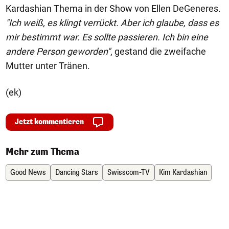
Kardashian Thema in der Show von Ellen DeGeneres.
"Ich weiß, es klingt verrückt. Aber ich glaube, dass es
mir bestimmt war. Es sollte passieren. Ich bin eine
andere Person geworden"
, gestand die zweifache
Mutter unter Tränen.
(ek)
Jetzt kommentieren
Mehr zum Thema
Good News
Dancing Stars
Swisscom-TV
Kim Kardashian