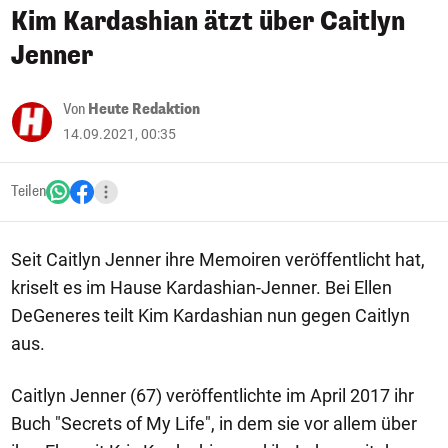
Kim Kardashian ätzt über Caitlyn
Jenner
Von
Heute Redaktion
14.09.2021, 00:35
Teilen
Seit Caitlyn Jenner ihre Memoiren veröffentlicht hat,
kriselt es im Hause Kardashian-Jenner. Bei Ellen
DeGeneres teilt Kim Kardashian nun gegen Caitlyn
aus.
Caitlyn Jenner (67) veröffentlichte im April 2017 ihr
Buch "Secrets of My Life", in dem sie vor allem über