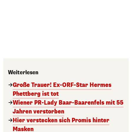
Weiterlesen
Große Trauer! Ex-ORF-Star Hermes
Phettberg ist tot
Wiener PR-Lady Baar-Baarenfels mit 55
Jahren verstorben
Hier verstecken sich Promis hinter
Masken