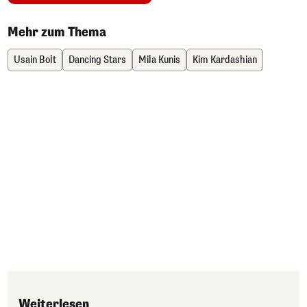
Mehr zum Thema
Usain Bolt
Dancing Stars
Mila Kunis
Kim Kardashian
Weiterlesen