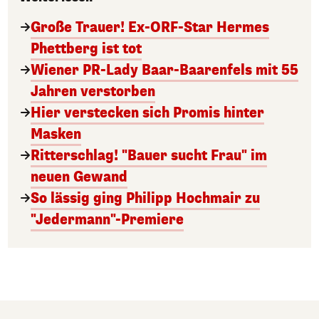
Große Trauer! Ex-ORF-Star Hermes
Phettberg ist tot
Wiener PR-Lady Baar-Baarenfels mit 55
Jahren verstorben
Hier verstecken sich Promis hinter
Masken
Ritterschlag! "Bauer sucht Frau" im
neuen Gewand
So lässig ging Philipp Hochmair zu
"Jedermann"-Premiere