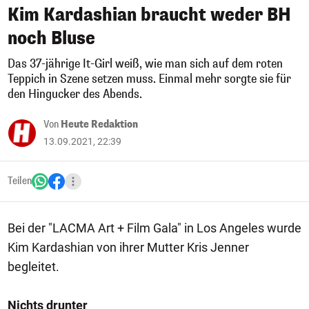
Kim Kardashian braucht weder BH
noch Bluse
Das 37-jährige It-Girl weiß, wie man sich auf dem roten
Teppich in Szene setzen muss. Einmal mehr sorgte sie für
den Hingucker des Abends.
Von
Heute Redaktion
13.09.2021, 22:39
Teilen
Bei der "LACMA Art + Film Gala" in Los Angeles wurde
Kim Kardashian von ihrer Mutter Kris Jenner
begleitet.
Nichts drunter