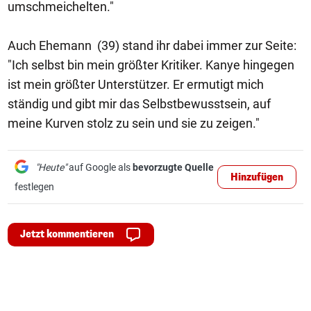
umschmeichelten."
Auch Ehemann (39) stand ihr dabei immer zur Seite:
"Ich selbst bin mein größter Kritiker. Kanye hingegen
ist mein größter Unterstützer. Er ermutigt mich
ständig und gibt mir das Selbstbewusstsein, auf
meine Kurven stolz zu sein und sie zu zeigen."
"Heute"
auf Google als
bevorzugte Quelle
Hinzufügen
festlegen
Jetzt kommentieren