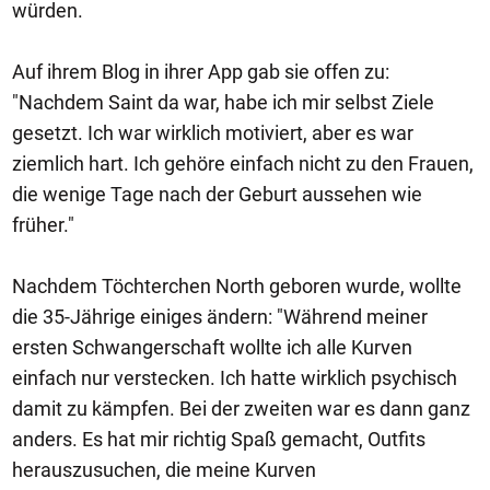
würden.
Auf ihrem Blog in ihrer App gab sie offen zu:
"Nachdem Saint da war, habe ich mir selbst Ziele
gesetzt. Ich war wirklich motiviert, aber es war
ziemlich hart. Ich gehöre einfach nicht zu den Frauen,
die wenige Tage nach der Geburt aussehen wie
früher."
Nachdem Töchterchen North geboren wurde, wollte
die 35-Jährige einiges ändern: "Während meiner
ersten Schwangerschaft wollte ich alle Kurven
einfach nur verstecken. Ich hatte wirklich psychisch
damit zu kämpfen. Bei der zweiten war es dann ganz
anders. Es hat mir richtig Spaß gemacht, Outfits
herauszusuchen, die meine Kurven