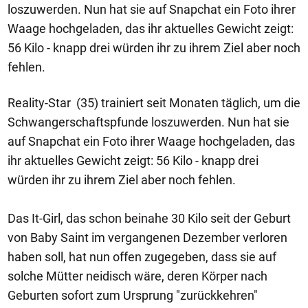
loszuwerden. Nun hat sie auf Snapchat ein Foto ihrer
Waage hochgeladen, das ihr aktuelles Gewicht zeigt:
56 Kilo - knapp drei würden ihr zu ihrem Ziel aber noch
fehlen.
Reality-Star (35) trainiert seit Monaten täglich, um die
Schwangerschaftspfunde loszuwerden. Nun hat sie
auf Snapchat ein Foto ihrer Waage hochgeladen, das
ihr aktuelles Gewicht zeigt: 56 Kilo - knapp drei
würden ihr zu ihrem Ziel aber noch fehlen.
Das It-Girl, das schon beinahe 30 Kilo seit der Geburt
von Baby Saint im vergangenen Dezember verloren
haben soll, hat nun offen zugegeben, dass sie auf
solche Mütter neidisch wäre, deren Körper nach
Geburten sofort zum Ursprung "zurückkehren"