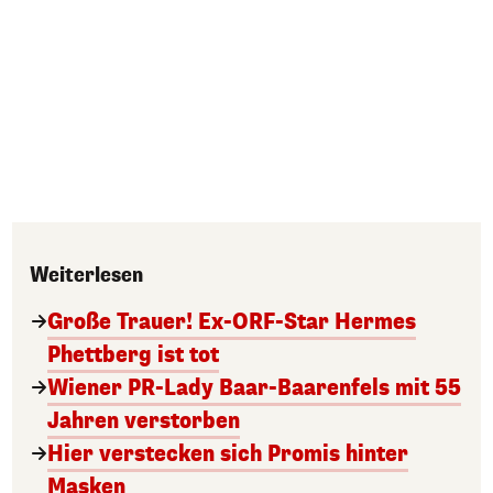
Weiterlesen
Große Trauer! Ex-ORF-Star Hermes
Phettberg ist tot
Wiener PR-Lady Baar-Baarenfels mit 55
Jahren verstorben
Hier verstecken sich Promis hinter
Masken