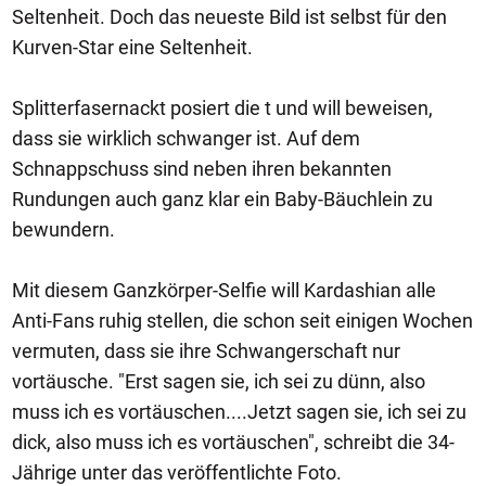
Seltenheit. Doch das neueste Bild ist selbst für den
Kurven-Star eine Seltenheit.
Splitterfasernackt posiert die t und will beweisen,
dass sie wirklich schwanger ist. Auf dem
Schnappschuss sind neben ihren bekannten
Rundungen auch ganz klar ein Baby-Bäuchlein zu
bewundern.
Mit diesem Ganzkörper-Selfie will Kardashian alle
Anti-Fans ruhig stellen, die schon seit einigen Wochen
vermuten, dass sie ihre Schwangerschaft nur
vortäusche. "Erst sagen sie, ich sei zu dünn, also
muss ich es vortäuschen....Jetzt sagen sie, ich sei zu
dick, also muss ich es vortäuschen", schreibt die 34-
Jährige unter das veröffentlichte Foto.