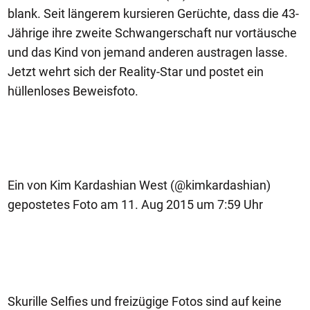
blank. Seit längerem kursieren Gerüchte, dass die 43-
Jährige ihre zweite Schwangerschaft nur vortäusche
und das Kind von jemand anderen austragen lasse.
Jetzt wehrt sich der Reality-Star und postet ein
hüllenloses Beweisfoto.
Ein von Kim Kardashian West (@kimkardashian)
gepostetes Foto am 11. Aug 2015 um 7:59 Uhr
Skurille Selfies und freizügige Fotos sind auf keine