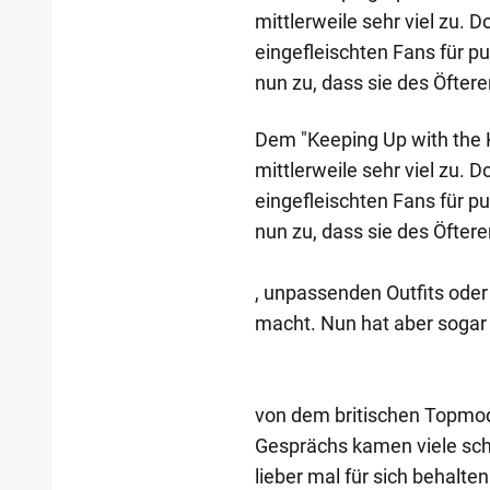
mittlerweile sehr viel zu. 
eingefleischten Fans für pu
nun zu, dass sie des Öfteren
Dem "Keeping Up with the K
mittlerweile sehr viel zu. 
eingefleischten Fans für pu
nun zu, dass sie des Öftere
, unpassenden Outfits ode
macht. Nun hat aber sogar
von dem britischen Topmod
Gesprächs kamen viele schl
lieber mal für sich behalten