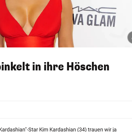
inkelt in ihre Höschen
ardashian"-Star Kim Kardashian (34) trauen wir ja