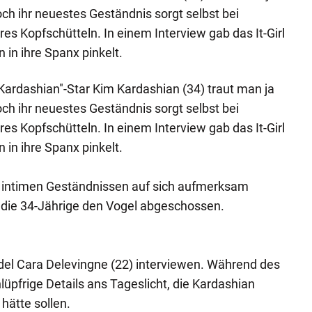
Doch ihr neuestes Geständnis sorgt selbst bei
res Kopfschütteln. In einem Interview gab das It-Girl
 in ihre Spanx pinkelt.
ardashian"-Star Kim Kardashian (34) traut man ja
Doch ihr neuestes Geständnis sorgt selbst bei
res Kopfschütteln. In einem Interview gab das It-Girl
n in ihre Spanx pinkelt.
r intimen Geständnissen auf sich aufmerksam
 die 34-Jährige den Vogel abgeschossen.
el Cara Delevingne (22) interviewen. Während des
üpfrige Details ans Tageslicht, die Kardashian
 hätte sollen.