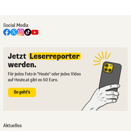
Social Media
Jetzt
Leserreporter
werden.
Für jedes Foto in "Heute" oder jedes Video
auf Heute.at gibt es 50 Euro.
So geht's
Aktuelles