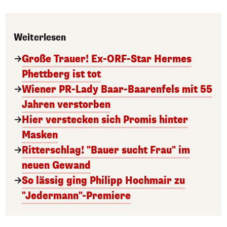
Weiterlesen
Große Trauer! Ex-ORF-Star Hermes
Phettberg ist tot
Wiener PR-Lady Baar-Baarenfels mit 55
Jahren verstorben
Hier verstecken sich Promis hinter
Masken
Ritterschlag! "Bauer sucht Frau" im
neuen Gewand
So lässig ging Philipp Hochmair zu
"Jedermann"-Premiere