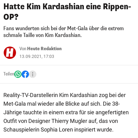
Hatte Kim Kardashian eine Rippen-
OP?
Fans wunderten sich bei der Met-Gala über die extrem
schmale Taille von Kim Kardashian.
Von
Heute Redaktion
13.09.2021, 17:03
Teilen
Reality-TV-Darstellerin Kim Kardashian zog bei der
Met-Gala mal wieder alle Blicke auf sich. Die 38-
Jährige tauchte in einem extra für sie angefertigten
Outfit von Designer Thierry Mugler auf, das von
Schauspielerin Sophia Loren inspiriert wurde.