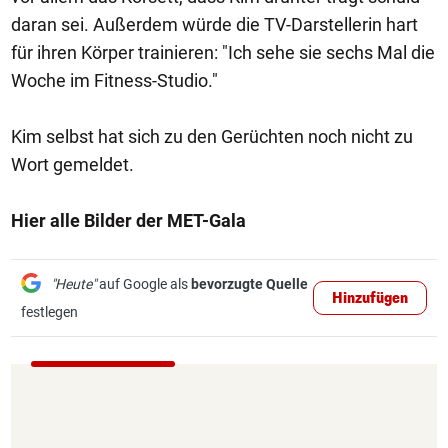
daran sei. Außerdem würde die TV-Darstellerin hart
für ihren Körper trainieren: "Ich sehe sie sechs Mal die
Woche im Fitness-Studio."
Kim selbst hat sich zu den Gerüchten noch nicht zu
Wort gemeldet.
Hier alle Bilder der MET-Gala
"Heute"
auf Google als
bevorzugte Quelle
Hinzufügen
festlegen