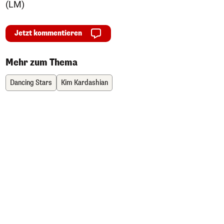
(LM)
Jetzt kommentieren
Mehr zum Thema
Dancing Stars
Kim Kardashian