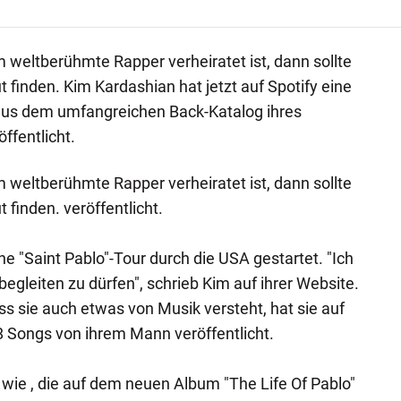
weltberühmte Rapper verheiratet ist, dann sollte
finden. Kim Kardashian hat jetzt auf Spotify eine
 aus dem umfangreichen Back-Katalog ihres
fentlicht.
weltberühmte Rapper verheiratet ist, dann sollte
finden. veröffentlicht.
e "Saint Pablo"-Tour durch die USA gestartet. "Ich
 begleiten zu dürfen", schrieb Kim auf ihrer Website.
s sie auch etwas von Musik versteht, hat sie auf
28 Songs von ihrem Mann veröffentlicht.
wie , die auf dem neuen Album "The Life Of Pablo"