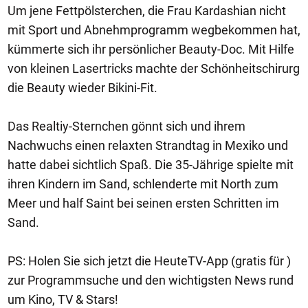
Um jene Fettpölsterchen, die Frau Kardashian nicht
mit Sport und Abnehmprogramm wegbekommen hat,
kümmerte sich ihr persönlicher Beauty-Doc. Mit Hilfe
von kleinen Lasertricks machte der Schönheitschirurg
die Beauty wieder Bikini-Fit.
Das Realtiy-Sternchen gönnt sich und ihrem
Nachwuchs einen relaxten Strandtag in Mexiko und
hatte dabei sichtlich Spaß. Die 35-Jährige spielte mit
ihren Kindern im Sand, schlenderte mit North zum
Meer und half Saint bei seinen ersten Schritten im
Sand.
PS: Holen Sie sich jetzt die HeuteTV-App (gratis für )
zur Programmsuche und den wichtigsten News rund
um Kino, TV & Stars!