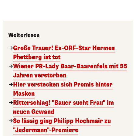
Weiterlesen
Große Trauer! Ex-ORF-Star Hermes
Phettberg ist tot
Wiener PR-Lady Baar-Baarenfels mit 55
Jahren verstorben
Hier verstecken sich Promis hinter
Masken
Ritterschlag! "Bauer sucht Frau" im
neuen Gewand
So lässig ging Philipp Hochmair zu
"Jedermann"-Premiere