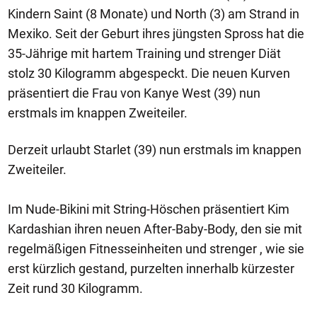
Kindern Saint (8 Monate) und North (3) am Strand in
Mexiko. Seit der Geburt ihres jüngsten Spross hat die
35-Jährige mit hartem Training und strenger Diät
stolz 30 Kilogramm abgespeckt. Die neuen Kurven
präsentiert die Frau von Kanye West (39) nun
erstmals im knappen Zweiteiler.
Derzeit urlaubt Starlet (39) nun erstmals im knappen
Zweiteiler.
Im Nude-Bikini mit String-Höschen präsentiert Kim
Kardashian ihren neuen After-Baby-Body, den sie mit
regelmäßigen Fitnesseinheiten und strenger , wie sie
erst kürzlich gestand, purzelten innerhalb kürzester
Zeit rund 30 Kilogramm.