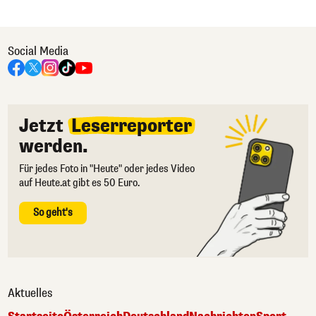
Social Media
Jetzt
Leserreporter
werden.
Für jedes Foto in "Heute" oder jedes Video
auf Heute.at gibt es 50 Euro.
So geht's
Aktuelles