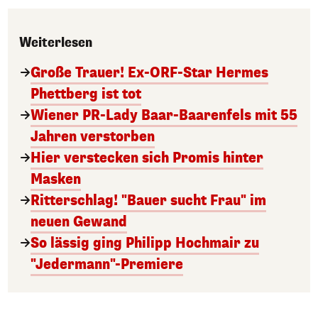
Weiterlesen
Große Trauer! Ex-ORF-Star Hermes
Phettberg ist tot
Wiener PR-Lady Baar-Baarenfels mit 55
Jahren verstorben
Hier verstecken sich Promis hinter
Masken
Ritterschlag! "Bauer sucht Frau" im
neuen Gewand
So lässig ging Philipp Hochmair zu
"Jedermann"-Premiere