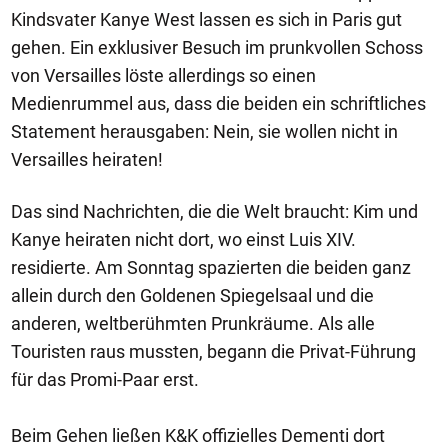
Kindsvater Kanye West lassen es sich in Paris gut
gehen. Ein exklusiver Besuch im prunkvollen Schoss
von Versailles löste allerdings so einen
Medienrummel aus, dass die beiden ein schriftliches
Statement herausgaben: Nein, sie wollen nicht in
Versailles heiraten!
Das sind Nachrichten, die die Welt braucht: Kim und
Kanye heiraten nicht dort, wo einst Luis XIV.
residierte. Am Sonntag spazierten die beiden ganz
allein durch den Goldenen Spiegelsaal und die
anderen, weltberühmten Prunkräume. Als alle
Touristen raus mussten, begann die Privat-Führung
für das Promi-Paar erst.
Beim Gehen ließen K&K offizielles Dementi dort