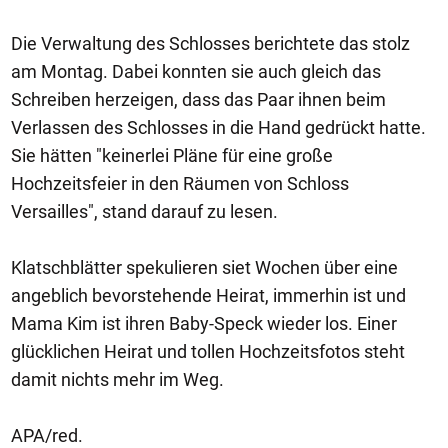
Die Verwaltung des Schlosses berichtete das stolz
am Montag. Dabei konnten sie auch gleich das
Schreiben herzeigen, dass das Paar ihnen beim
Verlassen des Schlosses in die Hand gedrückt hatte.
Sie hätten "keinerlei Pläne für eine große
Hochzeitsfeier in den Räumen von Schloss
Versailles", stand darauf zu lesen.
Klatschblätter spekulieren siet Wochen über eine
angeblich bevorstehende Heirat, immerhin ist und
Mama Kim ist ihren Baby-Speck wieder los. Einer
glücklichen Heirat und tollen Hochzeitsfotos steht
damit nichts mehr im Weg.
APA/red.