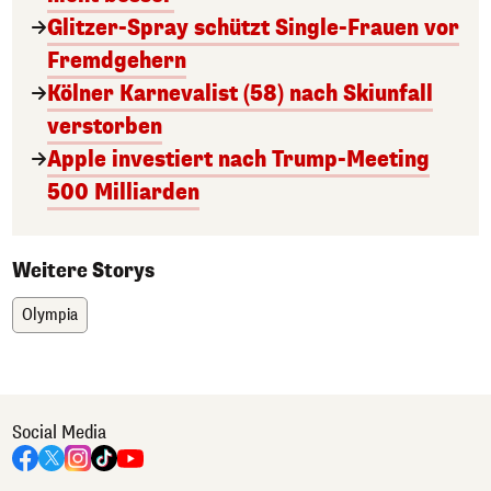
Glitzer-Spray schützt Single-Frauen vor
Fremdgehern
Kölner Karnevalist (58) nach Skiunfall
verstorben
Apple investiert nach Trump-Meeting
500 Milliarden
Weitere Storys
Olympia
Social Media