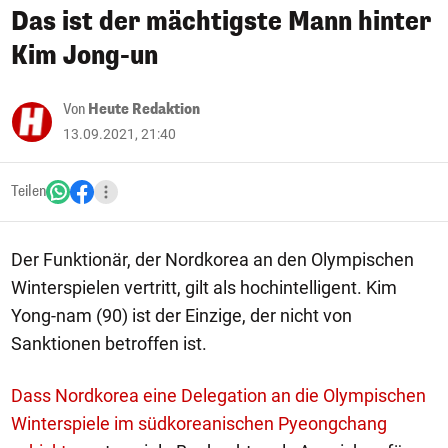
Das ist der mächtigste Mann hinter
Kim Jong-un
Von
Heute Redaktion
13.09.2021, 21:40
Teilen
Der Funktionär, der Nordkorea an den Olympischen
Winterspielen vertritt, gilt als hochintelligent. Kim
Yong-nam (90) ist der Einzige, der nicht von
Sanktionen betroffen ist.
Dass Nordkorea eine Delegation an die Olympischen
Winterspiele im südkoreanischen Pyeongchang