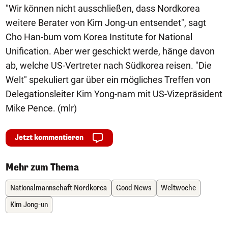
"Wir können nicht ausschließen, dass Nordkorea
weitere Berater von Kim Jong-un entsendet", sagt
Cho Han-bum vom Korea Institute for National
Unification. Aber wer geschickt werde, hänge davon
ab, welche US-Vertreter nach Südkorea reisen. "Die
Welt" spekuliert gar über ein mögliches Treffen von
Delegationsleiter Kim Yong-nam mit US-Vizepräsident
Mike Pence. (mlr)
Jetzt kommentieren
Mehr zum Thema
Nationalmannschaft Nordkorea
Good News
Weltwoche
Kim Jong-un