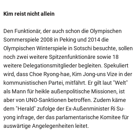
Kim reist nicht allein
Den Funktionär, der auch schon die Olympischen
Sommerspiele 2008 in Peking und 2014 die
Olympischen Winterspiele in Sotschi besuchte, sollen
noch zwei weitere Spitzenfunktionäre sowie 18
weitere Delegationsmitglieder begleiten. Spekuliert
wird, dass Choe Ryong-hae, Kim Jong-uns Vize in der
kommunistischen Partei, mitfährt. Er gilt laut "Welt"
als Mann für heikle außenpolitische Missionen, ist
aber von UNO-Sanktionen betroffen. Zudem käme
dem "Herald" zufolge der Ex-Außenminister Ri Su-
yong infrage, der das parlamentarische Komitee für
auswärtige Angelegenheiten leitet.