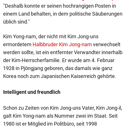
"Deshalb konnte er seinen hochrangigen Posten in
einem Land behalten, in dem politische Säuberungen
üblich sind."
Kim Yong-nam, der nicht mit Kim Jong-uns
ermordetem
Halbbruder Kim Jong-nam
verwechselt
werden sollte, ist ein entfernter Verwandter innerhalb
der Kim-Herrscherfamilie. Er wurde am 4. Februar
1928 in Pjöngjang geboren, das damals wie ganz
Korea noch zum Japanischen Kaiserreich gehörte.
Intelligent und freundlich
Schon zu Zeiten von Kim Jong-uns Vater, Kim Jong-il,
galt Kim Yong-nam als Nummer zwei im Staat. Seit
1980 ist er Mitglied im Politbüro, seit 1998