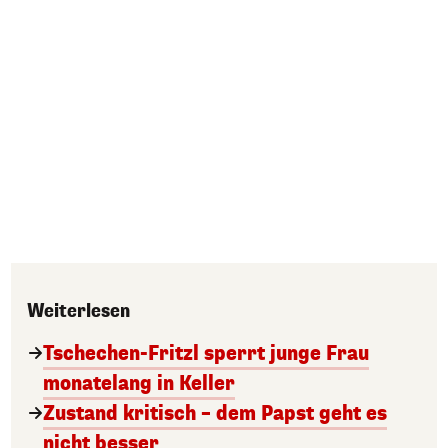
Weiterlesen
Tschechen-Fritzl sperrt junge Frau
monatelang in Keller
Zustand kritisch – dem Papst geht es
nicht besser