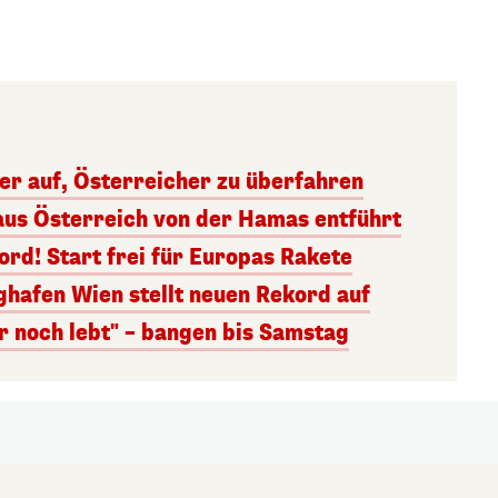
ger auf, Österreicher zu überfahren
aus Österreich von der Hamas entführt
rd! Start frei für Europas Rakete
ghafen Wien stellt neuen Rekord auf
r noch lebt" – bangen bis Samstag