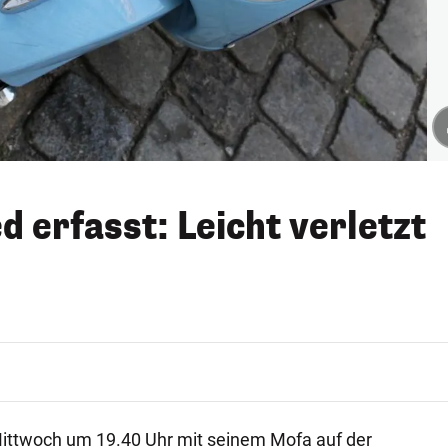
d erfasst: Leicht verletzt
Mittwoch um 19.40 Uhr mit seinem Mofa auf der