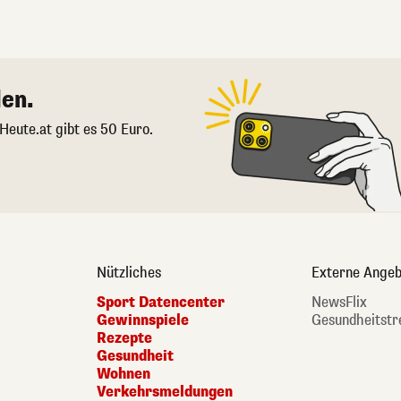
en.
 Heute.at gibt es 50 Euro.
Nützliches
Externe Angeb
Sport Datencenter
NewsFlix
Gewinnspiele
Gesundheitstr
Rezepte
Gesundheit
Wohnen
Verkehrsmeldungen