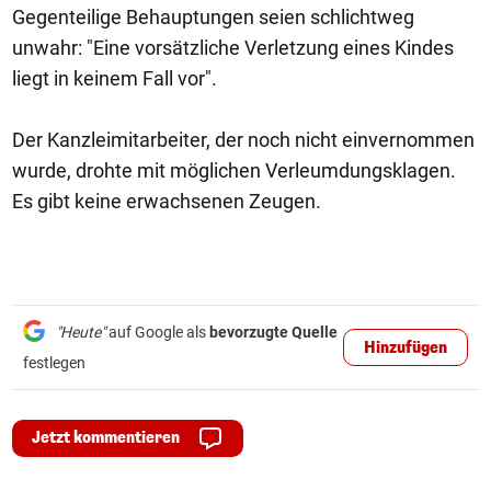
Gegenteilige Behauptungen seien schlichtweg
unwahr: "Eine vorsätzliche Verletzung eines Kindes
liegt in keinem Fall vor".
Der Kanzleimitarbeiter, der noch nicht einvernommen
wurde, drohte mit möglichen Verleumdungsklagen.
Es gibt keine erwachsenen Zeugen.
"Heute"
auf Google als
bevorzugte Quelle
Hinzufügen
festlegen
Jetzt kommentieren