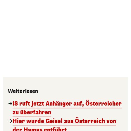
Weiterlesen
IS ruft jetzt Anhänger auf, Österreicher
zu überfahren
Hier wurde Geisel aus Österreich von
der Hamas entführt