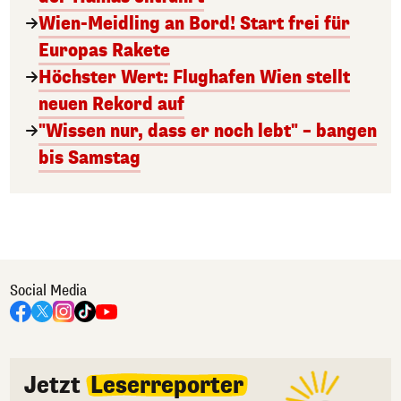
Wien-Meidling an Bord! Start frei für
Europas Rakete
Höchster Wert: Flughafen Wien stellt
neuen Rekord auf
"Wissen nur, dass er noch lebt" – bangen
bis Samstag
Social Media
Jetzt
Leserreporter