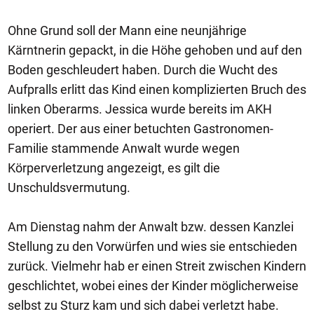
Ohne Grund soll der Mann eine neunjährige
Kärntnerin gepackt, in die Höhe gehoben und auf den
Boden geschleudert haben. Durch die Wucht des
Aufpralls erlitt das Kind einen komplizierten Bruch des
linken Oberarms. Jessica wurde bereits im AKH
operiert. Der aus einer betuchten Gastronomen-
Familie stammende Anwalt wurde wegen
Körperverletzung angezeigt, es gilt die
Unschuldsvermutung.
Am Dienstag nahm der Anwalt bzw. dessen Kanzlei
Stellung zu den Vorwürfen und wies sie entschieden
zurück. Vielmehr hab er einen Streit zwischen Kindern
geschlichtet, wobei eines der Kinder möglicherweise
selbst zu Sturz kam und sich dabei verletzt habe.