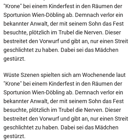
"Krone" bei einem Kinderfest in den Räumen der
Sportunion Wien-Döbling ab. Demnach verlor ein
bekannter Anwalt, der mit seinem Sohn das Fest
besuchte, plötzlich im Trubel die Nerven. Dieser
bestreitet den Vorwurf und gibt an, nur einen Streit
geschlichtet zu haben. Dabei sei das Mädchen
gestürzt.
Wüste Szenen spielten sich am Wochenende laut
"Krone" bei einem Kinderfest in den Räumen der
Sportunion Wien-Döbling ab. Demnach verlor ein
bekannter Anwalt, der mit seinem Sohn das Fest
besuchte, plötzlich im Trubel die Nerven. Dieser
bestreitet den Vorwurf und gibt an, nur einen Streit
geschlichtet zu haben. Dabei sei das Mädchen
gestürzt.