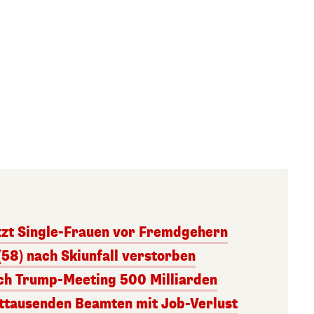
tzt Single-Frauen vor Fremdgehern
(58) nach Skiunfall verstorben
ach Trump-Meeting 500 Milliarden
ttausenden Beamten mit Job-Verlust