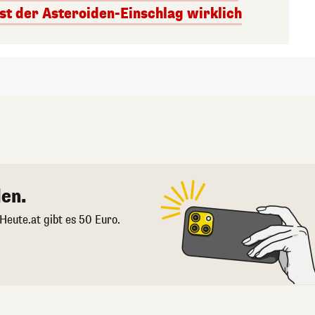
st der Asteroiden-Einschlag wirklich
en.
 Heute.at gibt es 50 Euro.