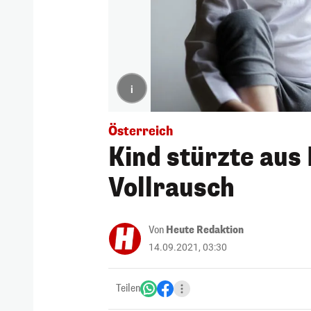
i
Österreich
Kind stürzte aus
Vollrausch
Von
Heute Redaktion
14.09.2021, 03:30
Teilen