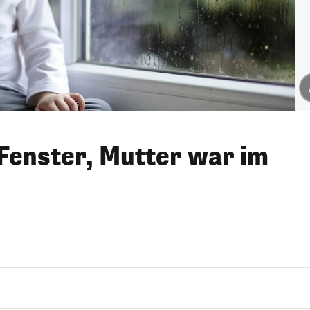
 Fenster, Mutter war im