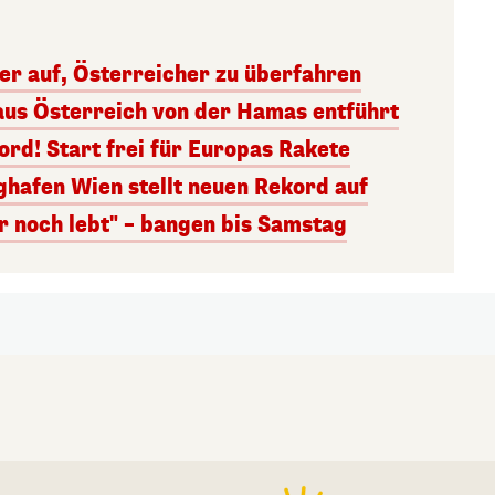
ger auf, Österreicher zu überfahren
aus Österreich von der Hamas entführt
rd! Start frei für Europas Rakete
ghafen Wien stellt neuen Rekord auf
r noch lebt" – bangen bis Samstag