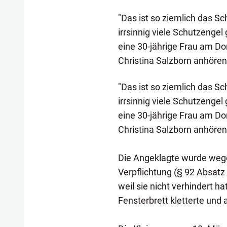
"Das ist so ziemlich das S
irrsinnig viele Schutzengel
eine 30-jährige Frau am Do
Christina Salzborn anhöre
"Das ist so ziemlich das S
irrsinnig viele Schutzengel
eine 30-jährige Frau am Do
Christina Salzborn anhöre
Die Angeklagte wurde wege
Verpflichtung (§ 92 Absatz 
weil sie nicht verhindert ha
Fensterbrett kletterte und