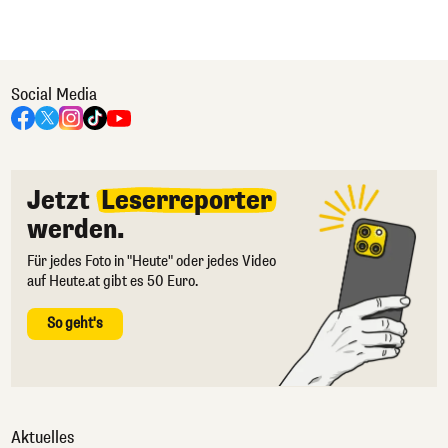
Social Media
Jetzt
Leserreporter
werden.
Für jedes Foto in "Heute" oder jedes Video
auf Heute.at gibt es 50 Euro.
So geht's
Aktuelles