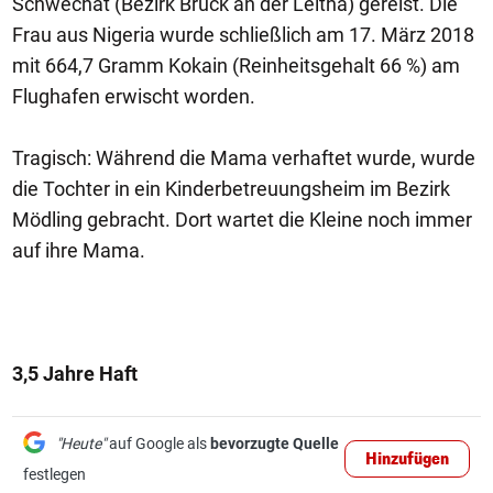
Schwechat (Bezirk Bruck an der Leitha) gereist. Die
Frau aus Nigeria wurde schließlich am 17. März 2018
mit 664,7 Gramm Kokain (Reinheitsgehalt 66 %) am
Flughafen erwischt worden.
Tragisch: Während die Mama verhaftet wurde, wurde
die Tochter in ein Kinderbetreuungsheim im Bezirk
Mödling gebracht. Dort wartet die Kleine noch immer
auf ihre Mama.
3,5 Jahre Haft
"Heute"
auf Google als
bevorzugte Quelle
Hinzufügen
festlegen