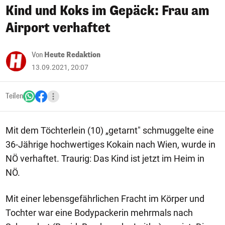
Kind und Koks im Gepäck: Frau am
Airport verhaftet
Von
Heute Redaktion
13.09.2021, 20:07
Teilen
Mit dem Töchterlein (10) „getarnt" schmuggelte eine
36-Jährige hochwertiges Kokain nach Wien, wurde in
NÖ verhaftet. Traurig: Das Kind ist jetzt im Heim in
NÖ.
Mit einer lebensgefährlichen Fracht im Körper und
Tochter war eine Bodypackerin mehrmals nach