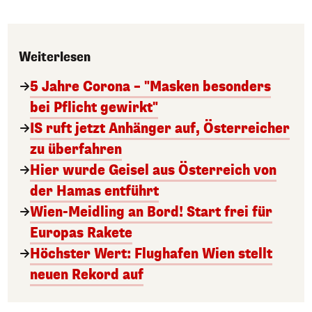
Weiterlesen
5 Jahre Corona – "Masken besonders
bei Pflicht gewirkt"
IS ruft jetzt Anhänger auf, Österreicher
zu überfahren
Hier wurde Geisel aus Österreich von
der Hamas entführt
Wien-Meidling an Bord! Start frei für
Europas Rakete
Höchster Wert: Flughafen Wien stellt
neuen Rekord auf