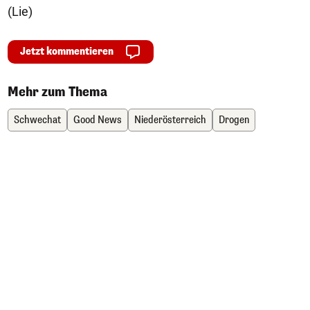
(Lie)
Jetzt kommentieren
Mehr zum Thema
Schwechat
Good News
Niederösterreich
Drogen