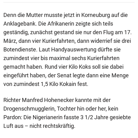
Denn die Mutter musste jetzt in Korneuburg auf die
Anklagebank. Die Afrikanerin zeigte sich teils
geständig, zunächst gestand sie nur den Flug am 17.
März, dann vier Kurierfahrten, dann widerrief sie drei
Botendienste. Laut Handyauswertung dürfte sie
zumindest vier bis maximal sechs Kurierfahrten
gemacht haben. Rund vier Kilo Koks soll sie dabei
eingeführt haben, der Senat legte dann eine Menge
von zumindest 1,5 Kilo Kokain fest.
Richter Manfred Hohenecker kannte mit der
Drogenschmugglerin, Tochter hin oder her, kein
Pardon: Die Nigerianerin fasste 3 1/2 Jahre gesiebte
Luft aus – nicht rechtskräftig.