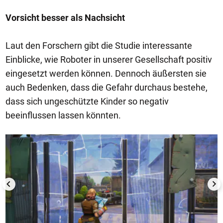
Vorsicht besser als Nachsicht
Laut den Forschern gibt die Studie interessante
Einblicke, wie Roboter in unserer Gesellschaft positiv
eingesetzt werden können. Dennoch äußersten sie
auch Bedenken, dass die Gefahr durchaus bestehe,
dass sich ungeschützte Kinder so negativ
beeinflussen lassen könnten.
1/50