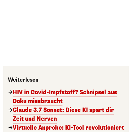
Weiterlesen
HIV in Covid-Impfstoff? Schnipsel aus
Doku missbraucht
Claude 3.7 Sonnet: Diese KI spart dir
Zeit und Nerven
Virtuelle Anprobe: KI-Tool revolutioniert