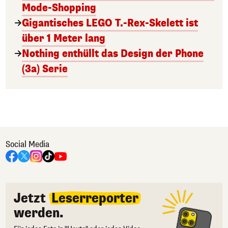
Mode-Shopping
Gigantisches LEGO T.-Rex-Skelett ist
über 1 Meter lang
Nothing enthüllt das Design der Phone
(3a) Serie
Social Media
Jetzt
Leserreporter
werden.