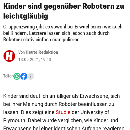
Kinder sind gegenüber Robotern zu
leichtgläubig
Gruppenzwang gibt es sowohl bei Erwachsenen wie auch
bei Kindern. Letztere lassen sich jedoch auch durch
Roboter relativ einfach manipulieren.
Von
Heute Redaktion
13.09.2021, 19:43
Teilen
Kinder sind deutlich anfälliger als Erwachsene, sich
bei ihrer Meinung durch Roboter beeinflussen zu
lassen. Dies zeigt eine
Studie
der University of
Plymouth. Dabei wurde verglichen, wie Kinder und
Erwachsene bei einer identischen Aufgabe reagieren