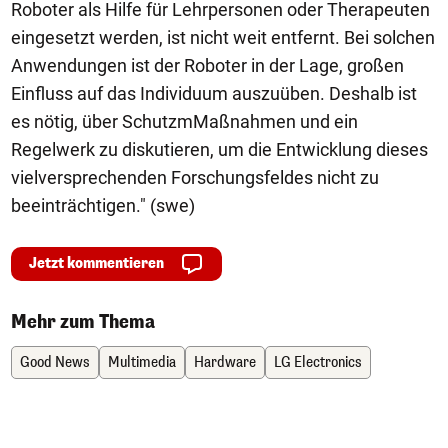
Roboter als Hilfe für Lehrpersonen oder Therapeuten
eingesetzt werden, ist nicht weit entfernt. Bei solchen
Anwendungen ist der Roboter in der Lage, großen
Einfluss auf das Individuum auszuüben. Deshalb ist
es nötig, über SchutzmMaßnahmen und ein
Regelwerk zu diskutieren, um die Entwicklung dieses
vielversprechenden Forschungsfeldes nicht zu
beeinträchtigen." (swe)
Jetzt kommentieren
Mehr zum Thema
Good News
Multimedia
Hardware
LG Electronics