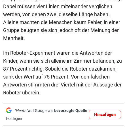
Dabei müssen vier Linien miteinander verglichen
werden, von denen zwei dieselbe Länge haben.
Alleine machten die Menschen kaum Fehler, in einer
Gruppe beugten sie sich jedoch oft der Meinung der
Mehrheit.
Im Roboter-Experiment waren die Antworten der
Kinder, wenn sie sich alleine im Zimmer befanden, zu
87 Prozent richtig. Sobald die Roboter dazukamen,
sank der Wert auf 75 Prozent. Von den falschen
Antworten stimmten drei Viertel mit der Aussage der
Roboter überein.
"Heute"
auf Google als
bevorzugte Quelle
Hinzufügen
festlegen