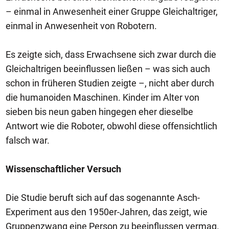
– einmal in Anwesenheit einer Gruppe Gleichaltriger,
einmal in Anwesenheit von Robotern.
Es zeigte sich, dass Erwachsene sich zwar durch die
Gleichaltrigen beeinflussen ließen – was sich auch
schon in früheren Studien zeigte –, nicht aber durch
die humanoiden Maschinen. Kinder im Alter von
sieben bis neun gaben hingegen eher dieselbe
Antwort wie die Roboter, obwohl diese offensichtlich
falsch war.
Wissenschaftlicher Versuch
Die Studie beruft sich auf das sogenannte Asch-
Experiment aus den 1950er-Jahren, das zeigt, wie
Gruppenzwang eine Person zu beeinflussen vermag.