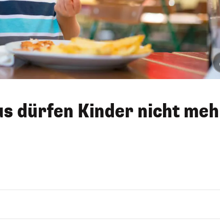
us dürfen Kinder nicht meh