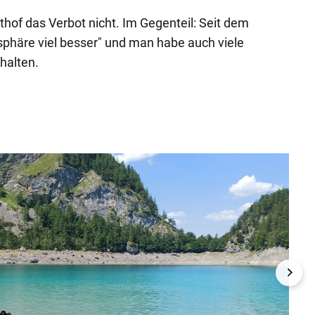
thof das Verbot nicht. Im Gegenteil: Seit dem
sphäre viel besser" und man habe auch viele
halten.